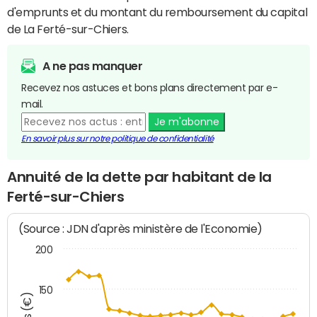
d'emprunts et du montant du remboursement du capital
de La Ferté-sur-Chiers.
A ne pas manquer
Recevez nos astuces et bons plans directement par e-
mail.
Je m'abonne
En savoir plus sur notre politique de confidentialité
Annuité de la dette par habitant de la
Ferté-sur-Chiers
(Source : JDN d'après ministère de l'Economie)
200
150