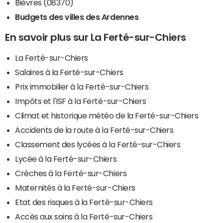
Bièvres (08370)
Budgets des villes des Ardennes
En savoir plus sur La Ferté-sur-Chiers
La Ferté-sur-Chiers
Salaires à la Ferté-sur-Chiers
Prix immobilier à la Ferté-sur-Chiers
Impôts et l'ISF à la Ferté-sur-Chiers
Climat et historique météo de la Ferté-sur-Chiers
Accidents de la route à la Ferté-sur-Chiers
Classement des lycées à la Ferté-sur-Chiers
Lycée à la Ferté-sur-Chiers
Crèches à la Ferté-sur-Chiers
Maternités à la Ferté-sur-Chiers
Etat des risques à la Ferté-sur-Chiers
Accès aux soins à la Ferté-sur-Chiers