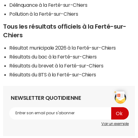
Délinquance à la Ferté-sur-Chiers
Pollution à la Ferté-sur-Chiers
Tous les résultats officiels à la Ferté-sur-
Chiers
Résultat municipale 2026 à la Ferté-sur-Chiers
Résultats du bac à la Ferté-sur-Chiers
Résultats du brevet à la Ferté-sur-Chiers
Résultats du BTS à la Ferté-sur-Chiers
NEWSLETTER QUOTIDIENNE
Voir un exemple