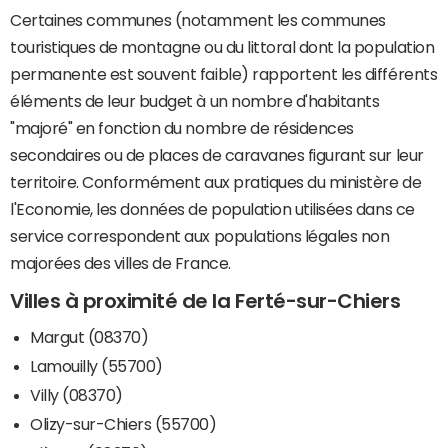
Certaines communes (notamment les communes
touristiques de montagne ou du littoral dont la population
permanente est souvent faible) rapportent les différents
éléments de leur budget à un nombre d'habitants
"majoré" en fonction du nombre de résidences
secondaires ou de places de caravanes figurant sur leur
territoire. Conformément aux pratiques du ministère de
l'Economie, les données de population utilisées dans ce
service correspondent aux populations légales non
majorées des villes de France.
Villes à proximité de la Ferté-sur-Chiers
Margut (08370)
Lamouilly (55700)
Villy (08370)
Olizy-sur-Chiers (55700)