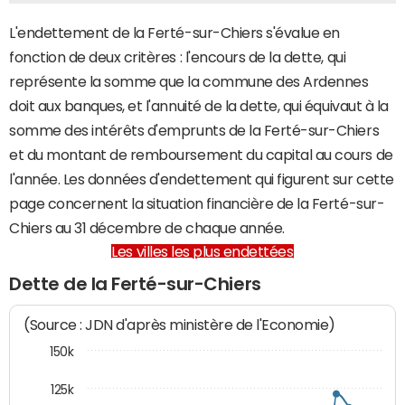
L'endettement de la Ferté-sur-Chiers s'évalue en
fonction de deux critères : l'encours de la dette, qui
représente la somme que la commune des Ardennes
doit aux banques, et l'annuité de la dette, qui équivaut à la
somme des intérêts d'emprunts de la Ferté-sur-Chiers
et du montant de remboursement du capital au cours de
l'année. Les données d'endettement qui figurent sur cette
page concernent la situation financière de la Ferté-sur-
Chiers au 31 décembre de chaque année.
Les villes les plus endettées
Dette de la Ferté-sur-Chiers
(Source : JDN d'après ministère de l'Economie)
150k
125k