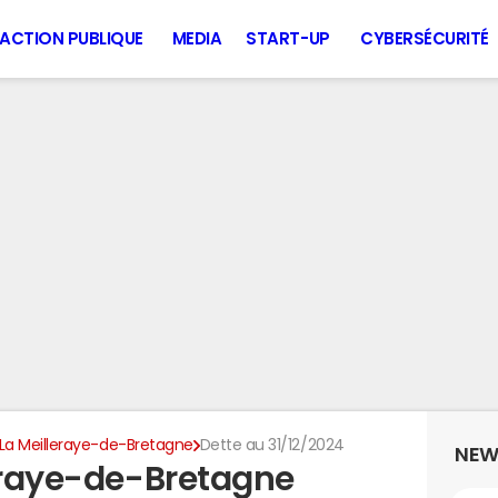
ACTION PUBLIQUE
MEDIA
START-UP
CYBERSÉCURITÉ
La Meilleraye-de-Bretagne
Dette au 31/12/2024
NEW
leraye-de-Bretagne