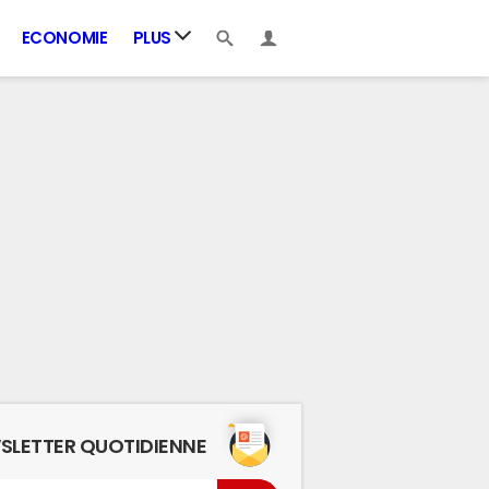
ECONOMIE
PLUS
SLETTER QUOTIDIENNE