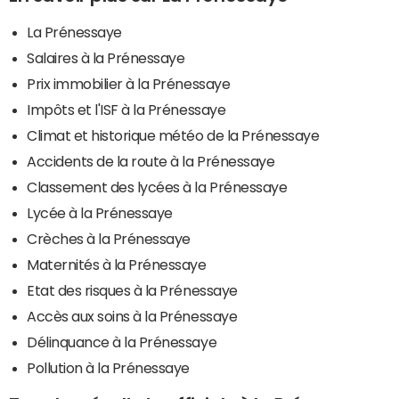
La Prénessaye
Salaires à la Prénessaye
Prix immobilier à la Prénessaye
Impôts et l'ISF à la Prénessaye
Climat et historique météo de la Prénessaye
Accidents de la route à la Prénessaye
Classement des lycées à la Prénessaye
Lycée à la Prénessaye
Crèches à la Prénessaye
Maternités à la Prénessaye
Etat des risques à la Prénessaye
Accès aux soins à la Prénessaye
Délinquance à la Prénessaye
Pollution à la Prénessaye