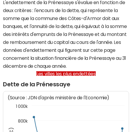
L'endettement de la Prénessaye s'évalue en fonction de
deux critères : l'encours de la dette, qui représente la
somme que la commune des Côtes-d'Armor doit aux
banques, et l'annuité de la dette, qui équivaut à la somme
des intérêts d'emprunts de la Prénessaye et du montant
de remboursement du capital au cours de l'année. Les
données d'endettement qui figurent sur cette page
concernent la situation financière de la Prénessaye au 31
décembre de chaque année.
Les villes les plus endettées
Dette de la Prénessaye
(Source : JDN d'après ministère de l'Economie)
1 000k
800k