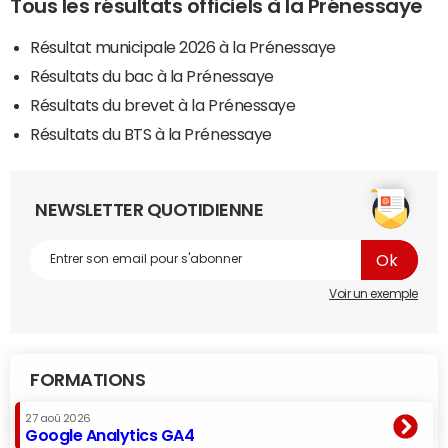
Tous les résultats officiels à la Prénessaye
Résultat municipale 2026 à la Prénessaye
Résultats du bac à la Prénessaye
Résultats du brevet à la Prénessaye
Résultats du BTS à la Prénessaye
NEWSLETTER QUOTIDIENNE
Voir un exemple
FORMATIONS
27 aoû 2026
Google Analytics GA4