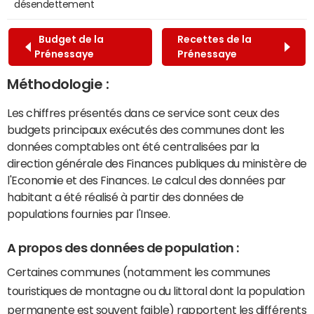
désendettement
Budget de la
Recettes de la
Prénessaye
Prénessaye
Méthodologie :
Les chiffres présentés dans ce service sont ceux des
budgets principaux exécutés des communes dont les
données comptables ont été centralisées par la
direction générale des Finances publiques du ministère de
l'Economie et des Finances. Le calcul des données par
habitant a été réalisé à partir des données de
populations fournies par l'Insee.
A propos des données de population :
Certaines communes (notamment les communes
touristiques de montagne ou du littoral dont la population
permanente est souvent faible) rapportent les différents