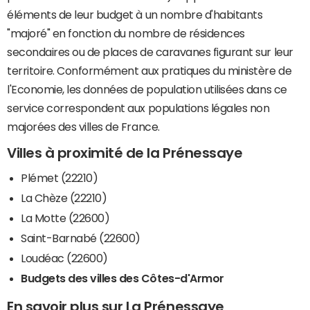
éléments de leur budget à un nombre d'habitants
"majoré" en fonction du nombre de résidences
secondaires ou de places de caravanes figurant sur leur
territoire. Conformément aux pratiques du ministère de
l'Economie, les données de population utilisées dans ce
service correspondent aux populations légales non
majorées des villes de France.
Villes à proximité de la Prénessaye
Plémet (22210)
La Chèze (22210)
La Motte (22600)
Saint-Barnabé (22600)
Loudéac (22600)
Budgets des villes des Côtes-d'Armor
En savoir plus sur La Prénessaye