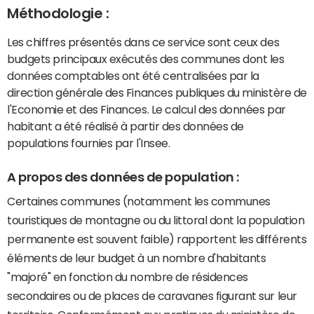
Méthodologie :
Les chiffres présentés dans ce service sont ceux des
budgets principaux exécutés des communes dont les
données comptables ont été centralisées par la
direction générale des Finances publiques du ministère de
l'Economie et des Finances. Le calcul des données par
habitant a été réalisé à partir des données de
populations fournies par l'Insee.
A propos des données de population :
Certaines communes (notamment les communes
touristiques de montagne ou du littoral dont la population
permanente est souvent faible) rapportent les différents
éléments de leur budget à un nombre d'habitants
"majoré" en fonction du nombre de résidences
secondaires ou de places de caravanes figurant sur leur