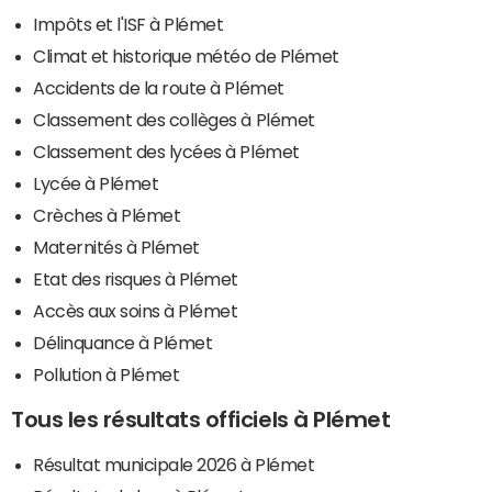
Impôts et l'ISF à Plémet
Climat et historique météo de Plémet
Accidents de la route à Plémet
Classement des collèges à Plémet
Classement des lycées à Plémet
Lycée à Plémet
Crèches à Plémet
Maternités à Plémet
Etat des risques à Plémet
Accès aux soins à Plémet
Délinquance à Plémet
Pollution à Plémet
Tous les résultats officiels à Plémet
Résultat municipale 2026 à Plémet