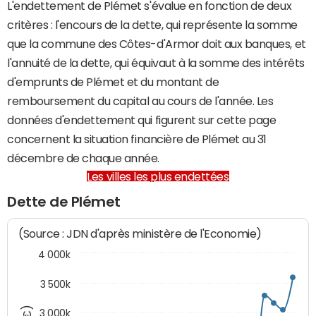
L'endettement de Plémet s'évalue en fonction de deux
critères : l'encours de la dette, qui représente la somme
que la commune des Côtes-d'Armor doit aux banques, et
l'annuité de la dette, qui équivaut à la somme des intérêts
d'emprunts de Plémet et du montant de
remboursement du capital au cours de l'année. Les
données d'endettement qui figurent sur cette page
concernent la situation financière de Plémet au 31
décembre de chaque année.
Les villes les plus endettées
Dette de Plémet
(Source : JDN d'après ministère de l'Economie)
4 000k
3 500k
3 000k