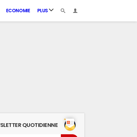
ECONOMIE
PLUS
SLETTER QUOTIDIENNE