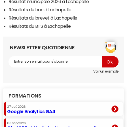
Résultat municipale 2026 à Lachapelle
Résultats du bac à Lachapelle
Résultats du brevet à Lachapelle
Résultats du BTS à Lachapelle
NEWSLETTER QUOTIDIENNE
Voir un exemple
FORMATIONS
27 aoû 2026
Google Analytics GA4
03 sep 2026