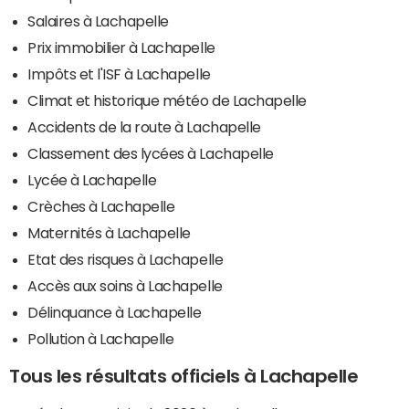
Salaires à Lachapelle
Prix immobilier à Lachapelle
Impôts et l'ISF à Lachapelle
Climat et historique météo de Lachapelle
Accidents de la route à Lachapelle
Classement des lycées à Lachapelle
Lycée à Lachapelle
Crèches à Lachapelle
Maternités à Lachapelle
Etat des risques à Lachapelle
Accès aux soins à Lachapelle
Délinquance à Lachapelle
Pollution à Lachapelle
Tous les résultats officiels à Lachapelle