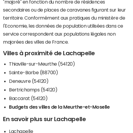
"majoré" en fonction du nombre de résidences
secondaires ou de places de caravanes figurant sur leur
territoire. Conformément aux pratiques du ministère de
l'Economie, les données de population utilisées dans ce
service correspondent aux populations légales non
majorées des villes de France.
Villes à proximité de Lachapelle
Thiaville-sur-Meurthe (54120)
Sainte-Barbe (88700)
Deneuvre (54120)
Bertrichamps (54120)
Baccarat (54120)
Budgets des villes de la Meurthe-et-Moselle
En savoir plus sur Lachapelle
Lachapelle