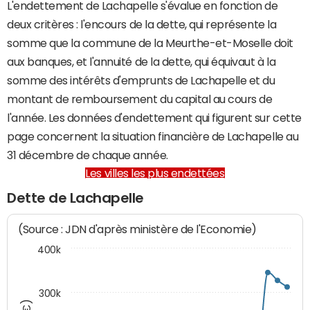
L'endettement de Lachapelle s'évalue en fonction de
deux critères : l'encours de la dette, qui représente la
somme que la commune de la Meurthe-et-Moselle doit
aux banques, et l'annuité de la dette, qui équivaut à la
somme des intérêts d'emprunts de Lachapelle et du
montant de remboursement du capital au cours de
l'année. Les données d'endettement qui figurent sur cette
page concernent la situation financière de Lachapelle au
31 décembre de chaque année.
Les villes les plus endettées
Dette de Lachapelle
(Source : JDN d'après ministère de l'Economie)
400k
300k