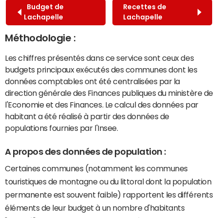
Budget de
Recettes de
Lachapelle
Lachapelle
Méthodologie :
Les chiffres présentés dans ce service sont ceux des
budgets principaux exécutés des communes dont les
données comptables ont été centralisées par la
direction générale des Finances publiques du ministère de
l'Economie et des Finances. Le calcul des données par
habitant a été réalisé à partir des données de
populations fournies par l'Insee.
A propos des données de population :
Certaines communes (notamment les communes
touristiques de montagne ou du littoral dont la population
permanente est souvent faible) rapportent les différents
éléments de leur budget à un nombre d'habitants