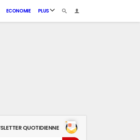
ECONOMIE
PLUS
SLETTER QUOTIDIENNE