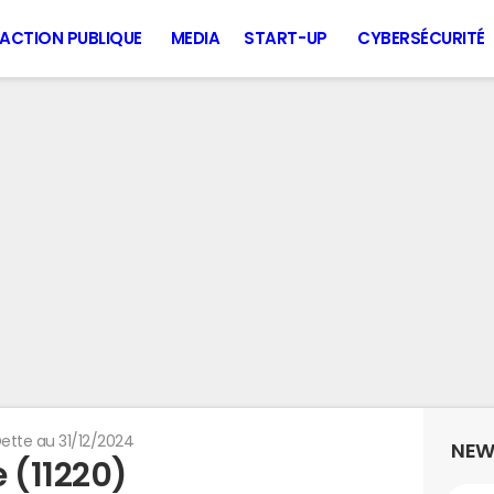
ACTION PUBLIQUE
MEDIA
START-UP
CYBERSÉCURITÉ
ette au 31/12/2024
NEW
 (11220)