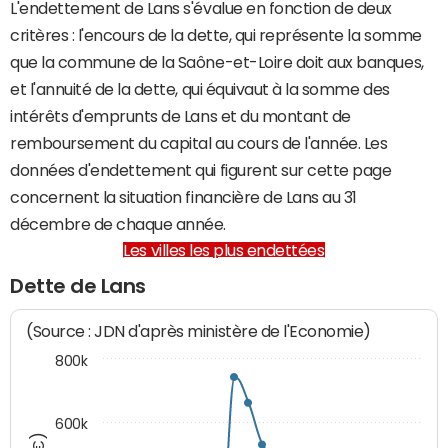
L'endettement de Lans s'évalue en fonction de deux
critères : l'encours de la dette, qui représente la somme
que la commune de la Saône-et-Loire doit aux banques,
et l'annuité de la dette, qui équivaut à la somme des
intérêts d'emprunts de Lans et du montant de
remboursement du capital au cours de l'année. Les
données d'endettement qui figurent sur cette page
concernent la situation financière de Lans au 31
décembre de chaque année.
Les villes les plus endettées
Dette de Lans
(Source : JDN d'après ministère de l'Economie)
800k
600k