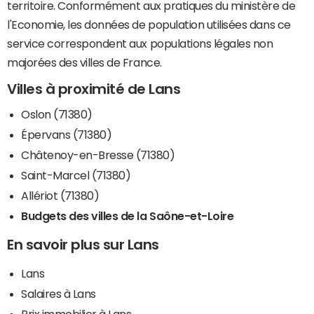
territoire. Conformément aux pratiques du ministère de
l'Economie, les données de population utilisées dans ce
service correspondent aux populations légales non
majorées des villes de France.
Villes à proximité de Lans
Oslon (71380)
Épervans (71380)
Châtenoy-en-Bresse (71380)
Saint-Marcel (71380)
Allériot (71380)
Budgets des villes de la Saône-et-Loire
En savoir plus sur Lans
Lans
Salaires à Lans
Prix immobilier à Lans