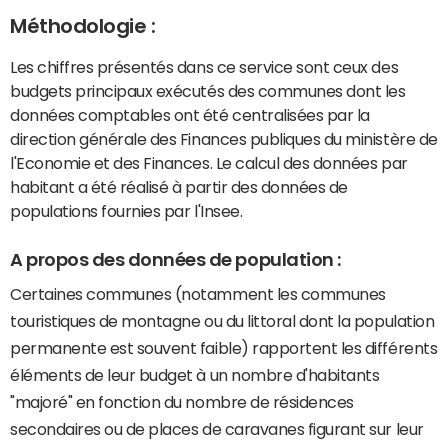
Méthodologie :
Les chiffres présentés dans ce service sont ceux des
budgets principaux exécutés des communes dont les
données comptables ont été centralisées par la
direction générale des Finances publiques du ministère de
l'Economie et des Finances. Le calcul des données par
habitant a été réalisé à partir des données de
populations fournies par l'Insee.
A propos des données de population :
Certaines communes (notamment les communes
touristiques de montagne ou du littoral dont la population
permanente est souvent faible) rapportent les différents
éléments de leur budget à un nombre d'habitants
"majoré" en fonction du nombre de résidences
secondaires ou de places de caravanes figurant sur leur