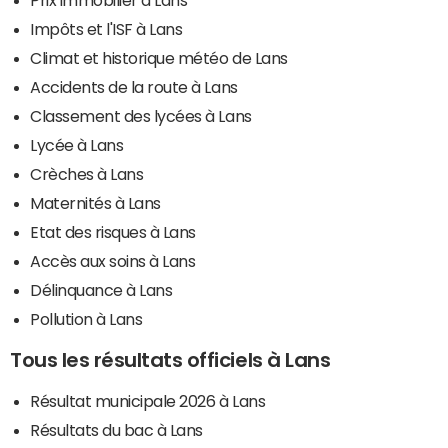
Impôts et l'ISF à Lans
Climat et historique météo de Lans
Accidents de la route à Lans
Classement des lycées à Lans
Lycée à Lans
Crèches à Lans
Maternités à Lans
Etat des risques à Lans
Accès aux soins à Lans
Délinquance à Lans
Pollution à Lans
Tous les résultats officiels à Lans
Résultat municipale 2026 à Lans
Résultats du bac à Lans