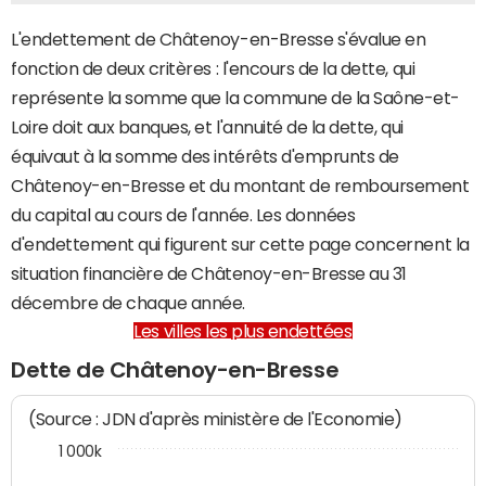
L'endettement de Châtenoy-en-Bresse s'évalue en
fonction de deux critères : l'encours de la dette, qui
représente la somme que la commune de la Saône-et-
Loire doit aux banques, et l'annuité de la dette, qui
équivaut à la somme des intérêts d'emprunts de
Châtenoy-en-Bresse et du montant de remboursement
du capital au cours de l'année. Les données
d'endettement qui figurent sur cette page concernent la
situation financière de Châtenoy-en-Bresse au 31
décembre de chaque année.
Les villes les plus endettées
Dette de Châtenoy-en-Bresse
(Source : JDN d'après ministère de l'Economie)
1 000k