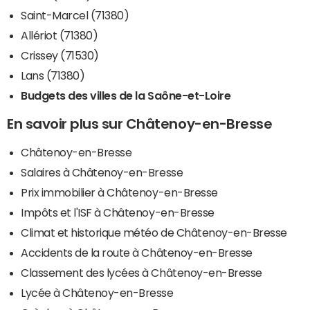
Saint-Marcel (71380)
Allériot (71380)
Crissey (71530)
Lans (71380)
Budgets des villes de la Saône-et-Loire
En savoir plus sur Châtenoy-en-Bresse
Châtenoy-en-Bresse
Salaires à Châtenoy-en-Bresse
Prix immobilier à Châtenoy-en-Bresse
Impôts et l'ISF à Châtenoy-en-Bresse
Climat et historique météo de Châtenoy-en-Bresse
Accidents de la route à Châtenoy-en-Bresse
Classement des lycées à Châtenoy-en-Bresse
Lycée à Châtenoy-en-Bresse