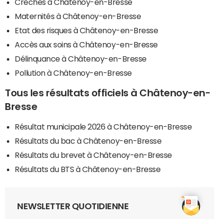
Crèches à Châtenoy-en-Bresse
Maternités à Châtenoy-en-Bresse
Etat des risques à Châtenoy-en-Bresse
Accès aux soins à Châtenoy-en-Bresse
Délinquance à Châtenoy-en-Bresse
Pollution à Châtenoy-en-Bresse
Tous les résultats officiels à Châtenoy-en-
Bresse
Résultat municipale 2026 à Châtenoy-en-Bresse
Résultats du bac à Châtenoy-en-Bresse
Résultats du brevet à Châtenoy-en-Bresse
Résultats du BTS à Châtenoy-en-Bresse
NEWSLETTER QUOTIDIENNE