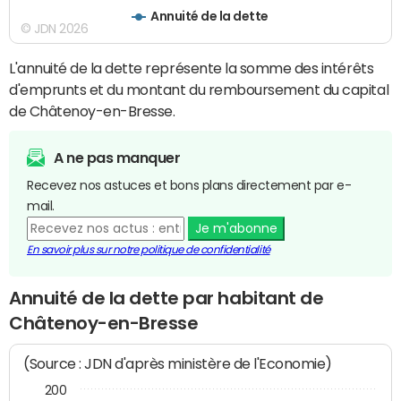
Annuité de la dette
© JDN 2026
L'annuité de la dette représente la somme des intérêts
d'emprunts et du montant du remboursement du capital
de Châtenoy-en-Bresse.
A ne pas manquer
Recevez nos astuces et bons plans directement par e-
mail.
Je m'abonne
En savoir plus sur notre politique de confidentialité
Annuité de la dette par habitant de
Châtenoy-en-Bresse
(Source : JDN d'après ministère de l'Economie)
200