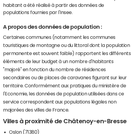
habitant a été réalisé à partir des données de
populations fournies par l'Insee.
A propos des données de population :
Certaines communes (notamment les communes
touristiques de montagne ou du littoral dont la population
permanente est souvent faible) rapportent les différents
éléments de leur budget à un nombre d'habitants
"majoré" en fonction du nombre de résidences
secondaires ou de places de caravanes figurant sur leur
territoire. Conformément aux pratiques du ministère de
l'Economie, les données de population utilisées dans ce
service correspondent aux populations légales non
majorées des villes de France.
Villes à proximité de Châtenoy-en-Bresse
Oslon (71380)