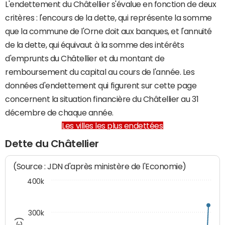
L'endettement du Châtellier s'évalue en fonction de deux
critères : l'encours de la dette, qui représente la somme
que la commune de l'Orne doit aux banques, et l'annuité
de la dette, qui équivaut à la somme des intérêts
d'emprunts du Châtellier et du montant de
remboursement du capital au cours de l'année. Les
données d'endettement qui figurent sur cette page
concernent la situation financière du Châtellier au 31
décembre de chaque année.
Les villes les plus endettées
Dette du Châtellier
(Source : JDN d'après ministère de l'Economie)
400k
300k