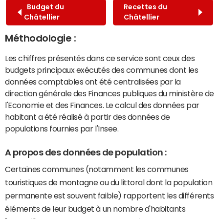
Budget du
Recettes du
Châtellier
Châtellier
Méthodologie :
Les chiffres présentés dans ce service sont ceux des
budgets principaux exécutés des communes dont les
données comptables ont été centralisées par la
direction générale des Finances publiques du ministère de
l'Economie et des Finances. Le calcul des données par
habitant a été réalisé à partir des données de
populations fournies par l'Insee.
A propos des données de population :
Certaines communes (notamment les communes
touristiques de montagne ou du littoral dont la population
permanente est souvent faible) rapportent les différents
éléments de leur budget à un nombre d'habitants