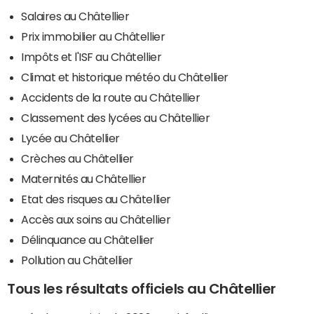
Salaires au Châtellier
Prix immobilier au Châtellier
Impôts et l'ISF au Châtellier
Climat et historique météo du Châtellier
Accidents de la route au Châtellier
Classement des lycées au Châtellier
Lycée au Châtellier
Crèches au Châtellier
Maternités au Châtellier
Etat des risques au Châtellier
Accès aux soins au Châtellier
Délinquance au Châtellier
Pollution au Châtellier
Tous les résultats officiels au Châtellier