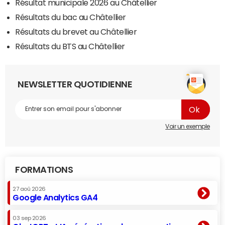
Résultat municipale 2026 au Châtellier
Résultats du bac au Châtellier
Résultats du brevet au Châtellier
Résultats du BTS au Châtellier
NEWSLETTER QUOTIDIENNE
Voir un exemple
FORMATIONS
27 aoû 2026
Google Analytics GA4
03 sep 2026