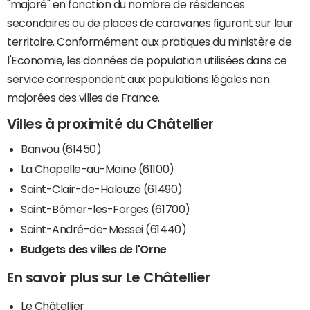
"majoré" en fonction du nombre de résidences
secondaires ou de places de caravanes figurant sur leur
territoire. Conformément aux pratiques du ministère de
l'Economie, les données de population utilisées dans ce
service correspondent aux populations légales non
majorées des villes de France.
Villes à proximité du Châtellier
Banvou (61450)
La Chapelle-au-Moine (61100)
Saint-Clair-de-Halouze (61490)
Saint-Bômer-les-Forges (61700)
Saint-André-de-Messei (61440)
Budgets des villes de l'Orne
En savoir plus sur Le Châtellier
Le Châtellier