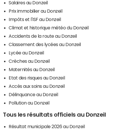
Salaires au Donzeil
Prix immobilier au Donzeil
Impôts et l'ISF au Donzeil
Climat et historique météo du Donzeil
Accidents de la route au Donzeil
Classement des lycées au Donzeil
Lycée au Donzeil
Crèches au Donzeil
Maternités au Donzeil
Etat des risques au Donzeil
Accès aux soins au Donzeil
Délinquance au Donzeil
Pollution au Donzeil
Tous les résultats officiels au Donzeil
Résultat municipale 2026 au Donzeil