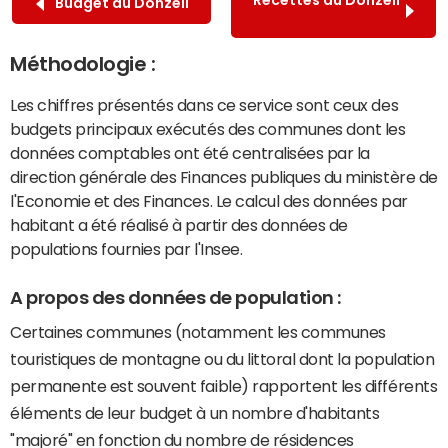
Budget du Donzeil
Méthodologie :
Les chiffres présentés dans ce service sont ceux des
budgets principaux exécutés des communes dont les
données comptables ont été centralisées par la
direction générale des Finances publiques du ministère de
l'Economie et des Finances. Le calcul des données par
habitant a été réalisé à partir des données de
populations fournies par l'Insee.
A propos des données de population :
Certaines communes (notamment les communes
touristiques de montagne ou du littoral dont la population
permanente est souvent faible) rapportent les différents
éléments de leur budget à un nombre d'habitants
"majoré" en fonction du nombre de résidences