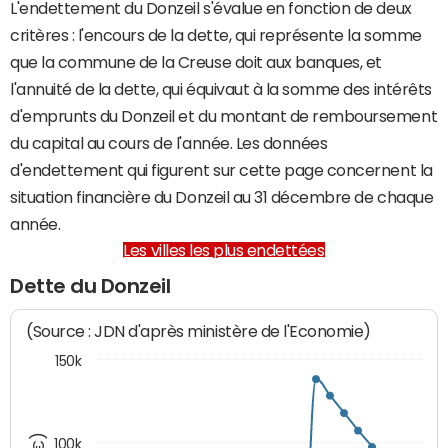
L'endettement du Donzeil s'évalue en fonction de deux
critères : l'encours de la dette, qui représente la somme
que la commune de la Creuse doit aux banques, et
l'annuité de la dette, qui équivaut à la somme des intérêts
d'emprunts du Donzeil et du montant de remboursement
du capital au cours de l'année. Les données
d'endettement qui figurent sur cette page concernent la
situation financière du Donzeil au 31 décembre de chaque
année.
Les villes les plus endettées
Dette du Donzeil
(Source : JDN d'après ministère de l'Economie)
150k
100k