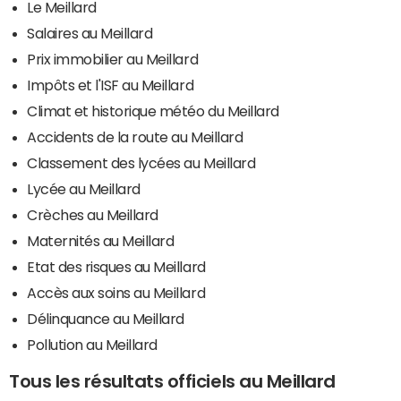
Le Meillard
Salaires au Meillard
Prix immobilier au Meillard
Impôts et l'ISF au Meillard
Climat et historique météo du Meillard
Accidents de la route au Meillard
Classement des lycées au Meillard
Lycée au Meillard
Crèches au Meillard
Maternités au Meillard
Etat des risques au Meillard
Accès aux soins au Meillard
Délinquance au Meillard
Pollution au Meillard
Tous les résultats officiels au Meillard