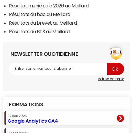
Résultat municipale 2026 au Meillard
Résultats du bac au Meillard
Résultats du brevet au Meillard
Résultats du BTS au Meillard
NEWSLETTER QUOTIDIENNE
Voir un exemple
FORMATIONS
27 aoû 2026
Google Analytics GA4