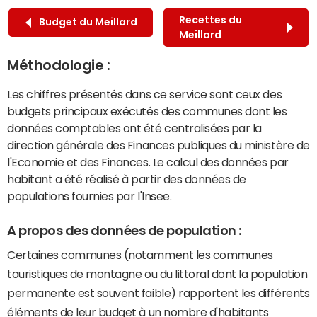
Recettes du
Budget du Meillard
Meillard
Méthodologie :
Les chiffres présentés dans ce service sont ceux des
budgets principaux exécutés des communes dont les
données comptables ont été centralisées par la
direction générale des Finances publiques du ministère de
l'Economie et des Finances. Le calcul des données par
habitant a été réalisé à partir des données de
populations fournies par l'Insee.
A propos des données de population :
Certaines communes (notamment les communes
touristiques de montagne ou du littoral dont la population
permanente est souvent faible) rapportent les différents
éléments de leur budget à un nombre d'habitants