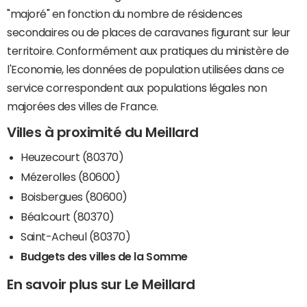
"majoré" en fonction du nombre de résidences
secondaires ou de places de caravanes figurant sur leur
territoire. Conformément aux pratiques du ministère de
l'Economie, les données de population utilisées dans ce
service correspondent aux populations légales non
majorées des villes de France.
Villes à proximité du Meillard
Heuzecourt (80370)
Mézerolles (80600)
Boisbergues (80600)
Béalcourt (80370)
Saint-Acheul (80370)
Budgets des villes de la Somme
En savoir plus sur Le Meillard