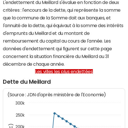
L'endettement du Meillard s'évalue en fonction de deux
critères : l'encours de la dette, qui représente la somme
que la commune de la Somme doit aux banques, et
l'annuité de la dette, qui équivaut à la somme des intérêts
d'emprunts du Meillard et du montant de
remboursement du capital au cours de l'année. Les
données d'endettement qui figurent sur cette page
concernent la situation financière du Meillard au 31
décembre de chaque année.
Les villes les plus endettées
Dette du Meillard
(Source : JDN d'après ministère de l'Economie)
300k
250k
200k