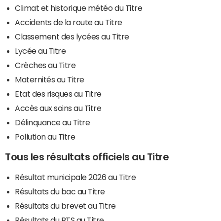
Climat et historique météo du Titre
Accidents de la route au Titre
Classement des lycées au Titre
Lycée au Titre
Crèches au Titre
Maternités au Titre
Etat des risques au Titre
Accès aux soins au Titre
Délinquance au Titre
Pollution au Titre
Tous les résultats officiels au Titre
Résultat municipale 2026 au Titre
Résultats du bac au Titre
Résultats du brevet au Titre
Résultats du BTS au Titre