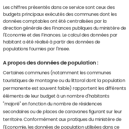
Les chiffres présentés dans ce service sont ceux des
budgets principaux exécutés des communes dont les
données comptables ont été centralisées par la
direction générale des Finances publiques du ministère de
l'Economie et des Finances. Le calcul des données par
habitant a été réalisé à partir des données de
populations fournies par l'Insee.
A propos des données de population :
Certaines communes (notamment les communes
touristiques de montagne ou du littoral dont la population
permanente est souvent faible) rapportent les différents
éléments de leur budget à un nombre d'habitants
"majoré" en fonction du nombre de résidences
secondaires ou de places de caravanes figurant sur leur
territoire. Conformément aux pratiques du ministère de
l'Economie, les données de population utilisées dans ce