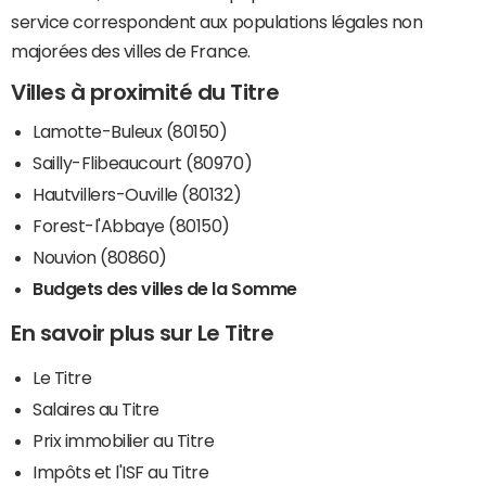
service correspondent aux populations légales non
majorées des villes de France.
Villes à proximité du Titre
Lamotte-Buleux (80150)
Sailly-Flibeaucourt (80970)
Hautvillers-Ouville (80132)
Forest-l'Abbaye (80150)
Nouvion (80860)
Budgets des villes de la Somme
En savoir plus sur Le Titre
Le Titre
Salaires au Titre
Prix immobilier au Titre
Impôts et l'ISF au Titre