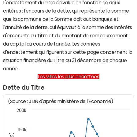
L'endettement du Titre s'évalue en fonction de deux
critères : l'encours de la dette, qui représente la somme
que la commune de la Somme doit aux banques, et
l'annuité de la dette, qui équivaut à la somme des intérêts
d'emprunts du Titre et du montant de remboursement
du capital au cours de l'année. Les données
d'endettement qui figurent sur cette page concernent la
situation financière du Titre au 31 décembre de chaque
année.
Les villes les plus endettées
Dette du Titre
(Source : JDN d'après ministère de l'Economie)
200k
150k