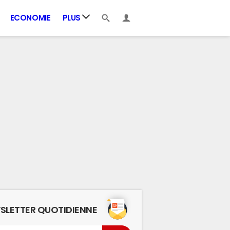
ECONOMIE
PLUS
SLETTER QUOTIDIENNE