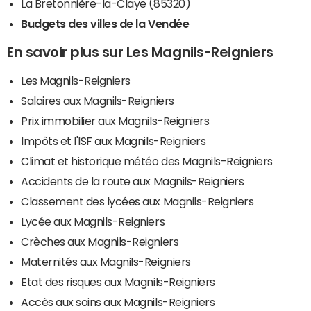
La Bretonnière-la-Claye (85320)
Budgets des villes de la Vendée
En savoir plus sur Les Magnils-Reigniers
Les Magnils-Reigniers
Salaires aux Magnils-Reigniers
Prix immobilier aux Magnils-Reigniers
Impôts et l'ISF aux Magnils-Reigniers
Climat et historique météo des Magnils-Reigniers
Accidents de la route aux Magnils-Reigniers
Classement des lycées aux Magnils-Reigniers
Lycée aux Magnils-Reigniers
Crèches aux Magnils-Reigniers
Maternités aux Magnils-Reigniers
Etat des risques aux Magnils-Reigniers
Accès aux soins aux Magnils-Reigniers