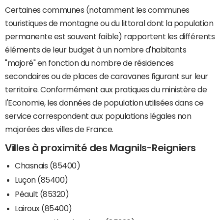
Certaines communes (notamment les communes
touristiques de montagne ou du littoral dont la population
permanente est souvent faible) rapportent les différents
éléments de leur budget à un nombre d'habitants
"majoré" en fonction du nombre de résidences
secondaires ou de places de caravanes figurant sur leur
territoire. Conformément aux pratiques du ministère de
l'Economie, les données de population utilisées dans ce
service correspondent aux populations légales non
majorées des villes de France.
Villes à proximité des Magnils-Reigniers
Chasnais (85400)
Luçon (85400)
Péault (85320)
Lairoux (85400)