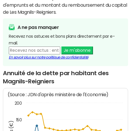
d'emprunts et du montant du remboursement du capital
de Les Magnils-Reigniers.
A ne pas manquer
Recevez nos astuces et bons plans directement par e-
mail.
Je m'abonne
En savoir plus sur notre politique de confidentialité
Annuité de la dette par habitant des
Magnils-Reigniers
(Source : JDN d'après ministère de l'Economie)
200
150