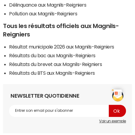
Délinquance aux Magnils-Reigniers
Pollution aux Magnils-Reigniers
Tous les résultats officiels aux Magnils-
Reigniers
Résultat municipale 2026 aux Magnils-Reigniers
Résultats du bac aux Magnils-Reigniers
Résultats du brevet aux Magnils-Reigniers
Résultats du BTS aux Magnils-Reigniers
NEWSLETTER QUOTIDIENNE
Voir un exemple