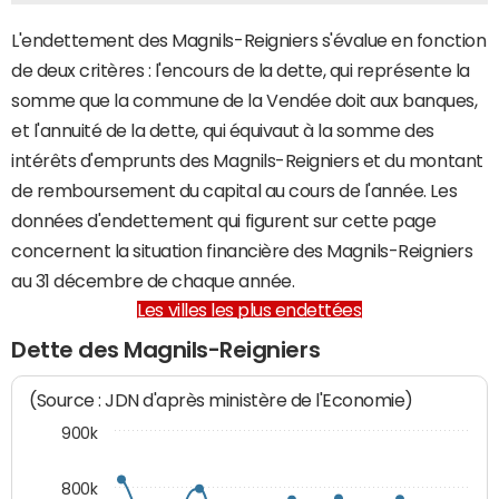
L'endettement des Magnils-Reigniers s'évalue en fonction
de deux critères : l'encours de la dette, qui représente la
somme que la commune de la Vendée doit aux banques,
et l'annuité de la dette, qui équivaut à la somme des
intérêts d'emprunts des Magnils-Reigniers et du montant
de remboursement du capital au cours de l'année. Les
données d'endettement qui figurent sur cette page
concernent la situation financière des Magnils-Reigniers
au 31 décembre de chaque année.
Les villes les plus endettées
Dette des Magnils-Reigniers
(Source : JDN d'après ministère de l'Economie)
900k
800k