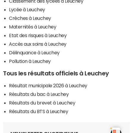
Classement des lycées à Leuchey
Lycée à Leuchey
Crèches à Leuchey
Maternités à Leuchey
Etat des risques à Leuchey
Accès aux soins à Leuchey
Délinquance à Leuchey
Pollution à Leuchey
Tous les résultats officiels à Leuchey
Résultat municipale 2026 à Leuchey
Résultats du bac à Leuchey
Résultats du brevet à Leuchey
Résultats du BTS à Leuchey