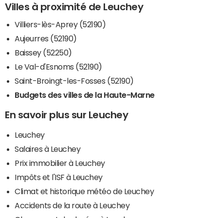
Villes à proximité de Leuchey
Villiers-lès-Aprey (52190)
Aujeurres (52190)
Baissey (52250)
Le Val-d'Esnoms (52190)
Saint-Broingt-les-Fosses (52190)
Budgets des villes de la Haute-Marne
En savoir plus sur Leuchey
Leuchey
Salaires à Leuchey
Prix immobilier à Leuchey
Impôts et l'ISF à Leuchey
Climat et historique météo de Leuchey
Accidents de la route à Leuchey