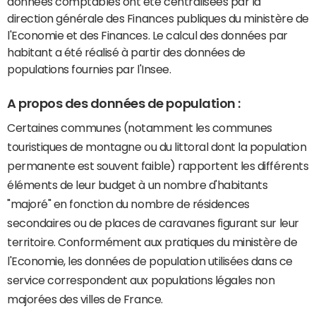
données comptables ont été centralisées par la
direction générale des Finances publiques du ministère de
l'Economie et des Finances. Le calcul des données par
habitant a été réalisé à partir des données de
populations fournies par l'Insee.
A propos des données de population :
Certaines communes (notamment les communes
touristiques de montagne ou du littoral dont la population
permanente est souvent faible) rapportent les différents
éléments de leur budget à un nombre d'habitants
"majoré" en fonction du nombre de résidences
secondaires ou de places de caravanes figurant sur leur
territoire. Conformément aux pratiques du ministère de
l'Economie, les données de population utilisées dans ce
service correspondent aux populations légales non
majorées des villes de France.