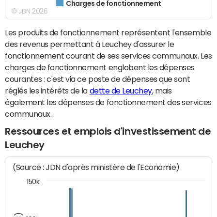
Charges de fonctionnement
© JDN 2026
Les produits de fonctionnement représentent l'ensemble
des revenus permettant à Leuchey d'assurer le
fonctionnement courant de ses services communaux. Les
charges de fonctionnement englobent les dépenses
courantes : c'est via ce poste de dépenses que sont
réglés les intérêts de la
dette de Leuchey
, mais
également les dépenses de fonctionnement des services
communaux.
Ressources et emplois d'investissement de
Leuchey
(Source : JDN d'après ministère de l'Economie)
150k