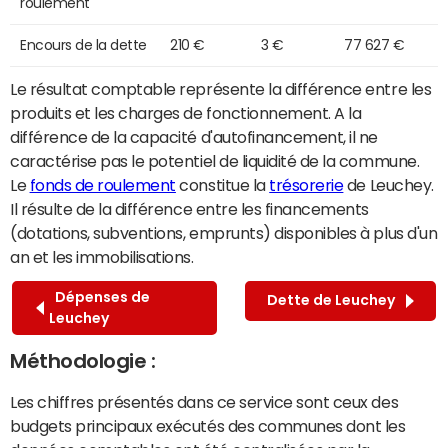
roulement
Encours de la dette
210 €
3 €
77 627 €
Le résultat comptable représente la différence entre les
produits et les charges de fonctionnement. A la
différence de la capacité d'autofinancement, il ne
caractérise pas le potentiel de liquidité de la commune.
Le
fonds de roulement
constitue la
trésorerie
de Leuchey.
Il résulte de la différence entre les financements
(dotations, subventions, emprunts) disponibles à plus d'un
an et les immobilisations.
Dépenses de
Dette de Leuchey
Leuchey
Méthodologie :
Les chiffres présentés dans ce service sont ceux des
budgets principaux exécutés des communes dont les