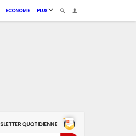
ECONOMIE
PLUS
SLETTER QUOTIDIENNE