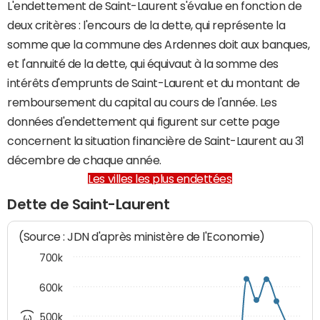
L'endettement de Saint-Laurent s'évalue en fonction de
deux critères : l'encours de la dette, qui représente la
somme que la commune des Ardennes doit aux banques,
et l'annuité de la dette, qui équivaut à la somme des
intérêts d'emprunts de Saint-Laurent et du montant de
remboursement du capital au cours de l'année. Les
données d'endettement qui figurent sur cette page
concernent la situation financière de Saint-Laurent au 31
décembre de chaque année.
Les villes les plus endettées
Dette de Saint-Laurent
(Source : JDN d'après ministère de l'Economie)
700k
600k
500k