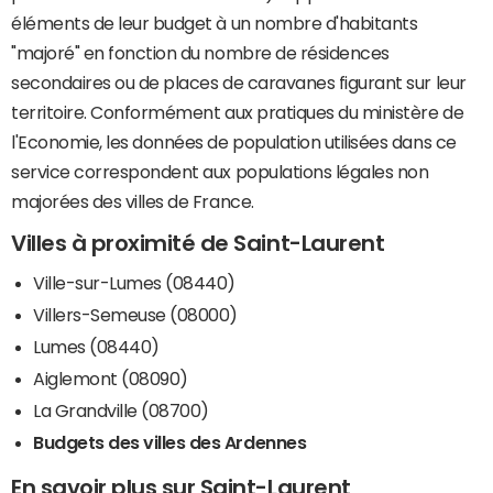
éléments de leur budget à un nombre d'habitants
"majoré" en fonction du nombre de résidences
secondaires ou de places de caravanes figurant sur leur
territoire. Conformément aux pratiques du ministère de
l'Economie, les données de population utilisées dans ce
service correspondent aux populations légales non
majorées des villes de France.
Villes à proximité de Saint-Laurent
Ville-sur-Lumes (08440)
Villers-Semeuse (08000)
Lumes (08440)
Aiglemont (08090)
La Grandville (08700)
Budgets des villes des Ardennes
En savoir plus sur Saint-Laurent