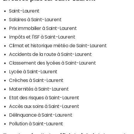
Saint-Laurent
Salaires à Saint-Laurent
Prix immobilier à Saint-Laurent
Impôts et l'ISF à Saint-Laurent
Climat et historique météo de Saint-Laurent
Accidents de la route à Saint-Laurent
Classement des lycées à Saint-Laurent
Lycée à Saint-Laurent
Crèches à Saint-Laurent
Maternités à Saint-Laurent
Etat des risques à Saint-Laurent
Accès aux soins à Saint-Laurent
Délinquance à Saint-Laurent
Pollution à Saint-Laurent