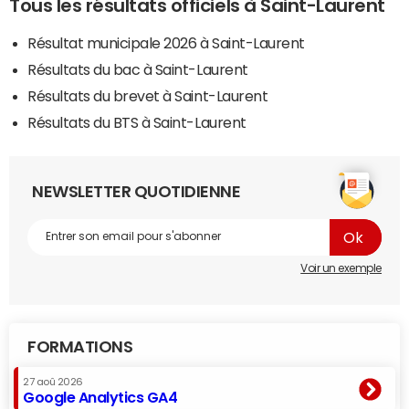
Tous les résultats officiels à Saint-Laurent
Résultat municipale 2026 à Saint-Laurent
Résultats du bac à Saint-Laurent
Résultats du brevet à Saint-Laurent
Résultats du BTS à Saint-Laurent
NEWSLETTER QUOTIDIENNE
Voir un exemple
FORMATIONS
27 aoû 2026
Google Analytics GA4