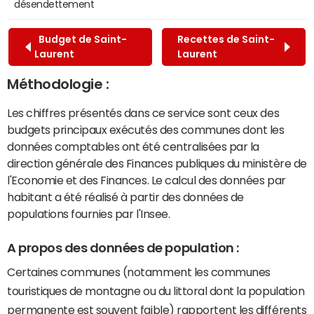
désendettement
Budget de Saint-
Recettes de Saint-
Laurent
Laurent
Méthodologie :
Les chiffres présentés dans ce service sont ceux des
budgets principaux exécutés des communes dont les
données comptables ont été centralisées par la
direction générale des Finances publiques du ministère de
l'Economie et des Finances. Le calcul des données par
habitant a été réalisé à partir des données de
populations fournies par l'Insee.
A propos des données de population :
Certaines communes (notamment les communes
touristiques de montagne ou du littoral dont la population
permanente est souvent faible) rapportent les différents