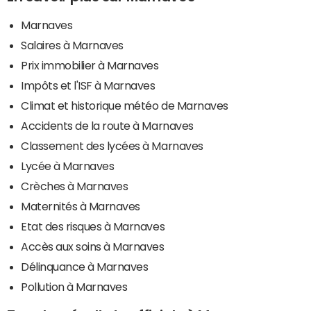
Marnaves
Salaires à Marnaves
Prix immobilier à Marnaves
Impôts et l'ISF à Marnaves
Climat et historique météo de Marnaves
Accidents de la route à Marnaves
Classement des lycées à Marnaves
Lycée à Marnaves
Crèches à Marnaves
Maternités à Marnaves
Etat des risques à Marnaves
Accès aux soins à Marnaves
Délinquance à Marnaves
Pollution à Marnaves