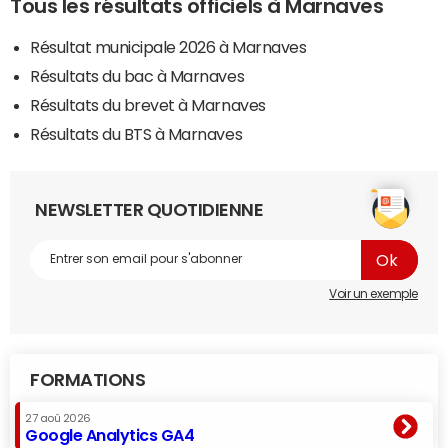
Tous les résultats officiels à Marnaves
Résultat municipale 2026 à Marnaves
Résultats du bac à Marnaves
Résultats du brevet à Marnaves
Résultats du BTS à Marnaves
NEWSLETTER QUOTIDIENNE
Voir un exemple
FORMATIONS
27 aoû 2026
Google Analytics GA4