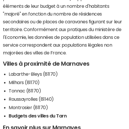
éléments de leur budget à un nombre d'habitants
"majoré" en fonction du nombre de résidences
secondaires ou de places de caravanes figurant sur leur
territoire. Conformément aux pratiques du ministère de
l'Economie, les données de population utilisées dans ce
service correspondent aux populations légales non
majorées des villes de France.
Villes à proximité de Marnaves
Labarthe-Bleys (81170)
Milhars (81170)
Tonnac (81170)
Roussayrolles (81140)
Montrosier (81170)
Budgets des villes du Tarn
En savoir plus sur Marnaves