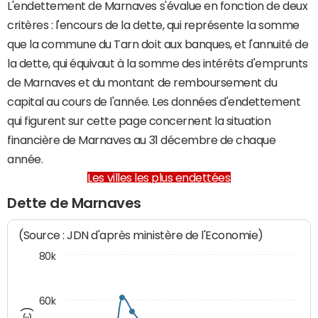
L'endettement de Marnaves s'évalue en fonction de deux
critères : l'encours de la dette, qui représente la somme
que la commune du Tarn doit aux banques, et l'annuité de
la dette, qui équivaut à la somme des intérêts d'emprunts
de Marnaves et du montant de remboursement du
capital au cours de l'année. Les données d'endettement
qui figurent sur cette page concernent la situation
financière de Marnaves au 31 décembre de chaque
année.
Les villes les plus endettées
Dette de Marnaves
(Source : JDN d'après ministère de l'Economie)
80k
60k