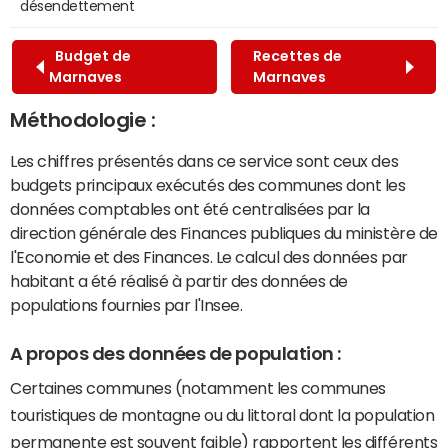
désendettement
Budget de
Recettes de
Marnaves
Marnaves
Méthodologie :
Les chiffres présentés dans ce service sont ceux des
budgets principaux exécutés des communes dont les
données comptables ont été centralisées par la
direction générale des Finances publiques du ministère de
l'Economie et des Finances. Le calcul des données par
habitant a été réalisé à partir des données de
populations fournies par l'Insee.
A propos des données de population :
Certaines communes (notamment les communes
touristiques de montagne ou du littoral dont la population
permanente est souvent faible) rapportent les différents