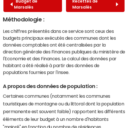
Budget de
Recettes de
Marsalès
Marsalès
Méthodologie :
Les chiffres présentés dans ce service sont ceux des
budgets principaux exécutés des communes dont les
données comptables ont été centralisées par la
direction générale des Finances publiques du ministère de
l'Economie et des Finances. Le calcul des données par
habitant a été réalisé à partir des données de
populations fournies par l'Insee.
A propos des données de population :
Certaines communes (notamment les communes
touristiques de montagne ou du littoral dont la population
permanente est souvent faible) rapportent les différents
éléments de leur budget à un nombre d'habitants
"majoré" en fonction du nombre de résidences