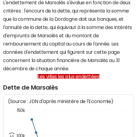
L'endettement de Marsalès s'évalue en fonction de deux
critères : l'encours de la dette, qui représente la somme
que la commune de la Dordogne doit aux banques, et
l'annuité de la dette, qui équivaut à la somme des intérêts
d'emprunts de Marsalès et du montant de
remboursement du capital au cours de l'année. Les
données d'endettement qui figurent sur cette page
concernent la situation financière de Marsalès au 31
décembre de chaque année.
Les villes les plus endettées
Dette de Marsalès
(Source : JDN d'après ministère de l'Economie)
150k
100k