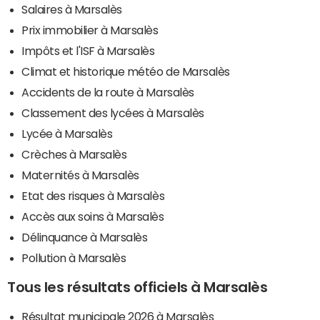
Salaires à Marsalès
Prix immobilier à Marsalès
Impôts et l'ISF à Marsalès
Climat et historique météo de Marsalès
Accidents de la route à Marsalès
Classement des lycées à Marsalès
Lycée à Marsalès
Crèches à Marsalès
Maternités à Marsalès
Etat des risques à Marsalès
Accès aux soins à Marsalès
Délinquance à Marsalès
Pollution à Marsalès
Tous les résultats officiels à Marsalès
Résultat municipale 2026 à Marsalès