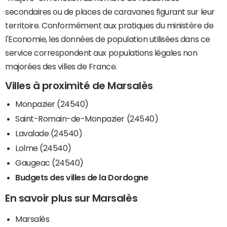
secondaires ou de places de caravanes figurant sur leur
territoire. Conformément aux pratiques du ministère de
l'Economie, les données de population utilisées dans ce
service correspondent aux populations légales non
majorées des villes de France.
Villes à proximité de Marsalès
Monpazier (24540)
Saint-Romain-de-Monpazier (24540)
Lavalade (24540)
Lolme (24540)
Gaugeac (24540)
Budgets des villes de la Dordogne
En savoir plus sur Marsalès
Marsalès