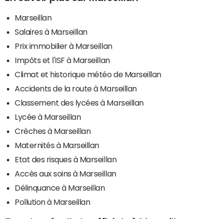
Marseillan
Salaires à Marseillan
Prix immobilier à Marseillan
Impôts et l'ISF à Marseillan
Climat et historique météo de Marseillan
Accidents de la route à Marseillan
Classement des lycées à Marseillan
Lycée à Marseillan
Crèches à Marseillan
Maternités à Marseillan
Etat des risques à Marseillan
Accès aux soins à Marseillan
Délinquance à Marseillan
Pollution à Marseillan