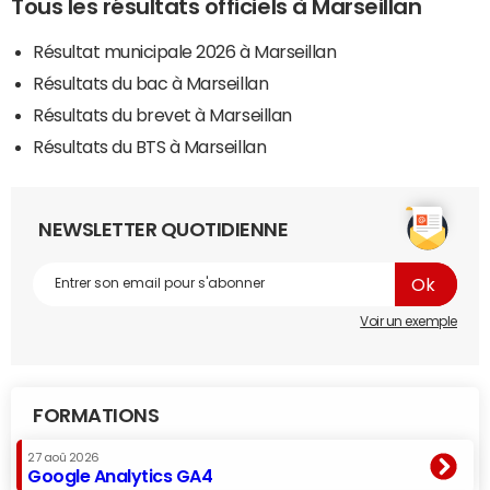
Tous les résultats officiels à Marseillan
Résultat municipale 2026 à Marseillan
Résultats du bac à Marseillan
Résultats du brevet à Marseillan
Résultats du BTS à Marseillan
NEWSLETTER QUOTIDIENNE
Voir un exemple
FORMATIONS
27 aoû 2026
Google Analytics GA4