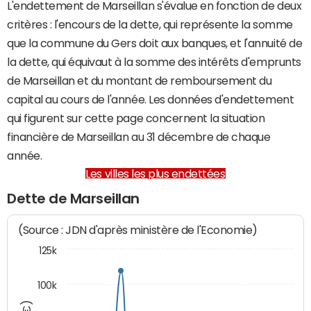
L'endettement de Marseillan s'évalue en fonction de deux
critères : l'encours de la dette, qui représente la somme
que la commune du Gers doit aux banques, et l'annuité de
la dette, qui équivaut à la somme des intérêts d'emprunts
de Marseillan et du montant de remboursement du
capital au cours de l'année. Les données d'endettement
qui figurent sur cette page concernent la situation
financière de Marseillan au 31 décembre de chaque
année.
Les villes les plus endettées
Dette de Marseillan
(Source : JDN d'après ministère de l'Economie)
125k
100k