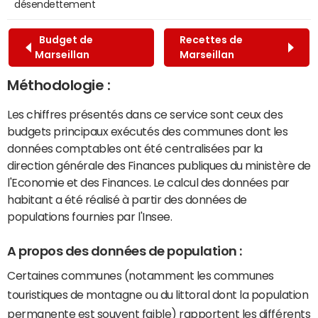
désendettement
Budget de
Recettes de
Marseillan
Marseillan
Méthodologie :
Les chiffres présentés dans ce service sont ceux des
budgets principaux exécutés des communes dont les
données comptables ont été centralisées par la
direction générale des Finances publiques du ministère de
l'Economie et des Finances. Le calcul des données par
habitant a été réalisé à partir des données de
populations fournies par l'Insee.
A propos des données de population :
Certaines communes (notamment les communes
touristiques de montagne ou du littoral dont la population
permanente est souvent faible) rapportent les différents