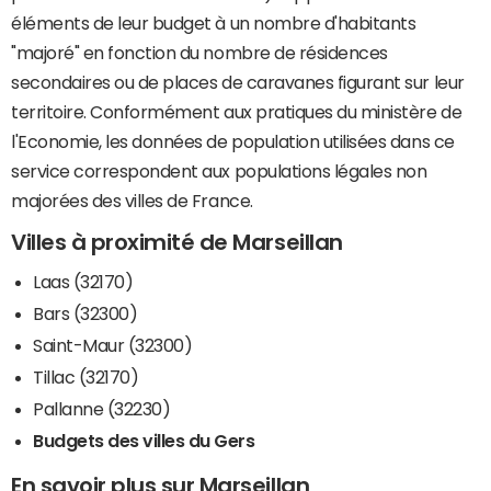
éléments de leur budget à un nombre d'habitants
"majoré" en fonction du nombre de résidences
secondaires ou de places de caravanes figurant sur leur
territoire. Conformément aux pratiques du ministère de
l'Economie, les données de population utilisées dans ce
service correspondent aux populations légales non
majorées des villes de France.
Villes à proximité de Marseillan
Laas (32170)
Bars (32300)
Saint-Maur (32300)
Tillac (32170)
Pallanne (32230)
Budgets des villes du Gers
En savoir plus sur Marseillan