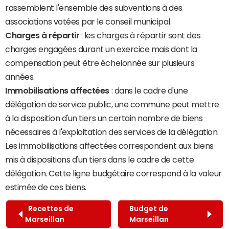
rassemblent l'ensemble des subventions à des
associations votées par le conseil municipal.
Charges à répartir
: les charges à répartir sont des
charges engagées durant un exercice mais dont la
compensation peut être échelonnée sur plusieurs
années.
Immobilisations affectées
: dans le cadre d'une
délégation de service public, une commune peut mettre
à la disposition d'un tiers un certain nombre de biens
nécessaires à l'exploitation des services de la délégation.
Les immobilisations affectées correspondent aux biens
mis à dispositions d'un tiers dans le cadre de cette
délégation. Cette ligne budgétaire correspond à la valeur
estimée de ces biens.
Recettes de
Budget de
Marseillan
Marseillan