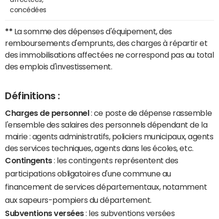
concédées
**
La somme des dépenses d'équipement, des
remboursements d'emprunts, des charges à répartir et
des immobilisations affectées ne correspond pas au total
des emplois d'investissement.
Définitions :
Charges de personnel
: ce poste de dépense rassemble
l'ensemble des salaires des personnels dépendant de la
mairie : agents administratifs, policiers municipaux, agents
des services techniques, agents dans les écoles, etc.
Contingents
: les contingents représentent des
participations obligatoires d'une commune au
financement de services départementaux, notamment
aux sapeurs-pompiers du département.
Subventions versées
: les subventions versées