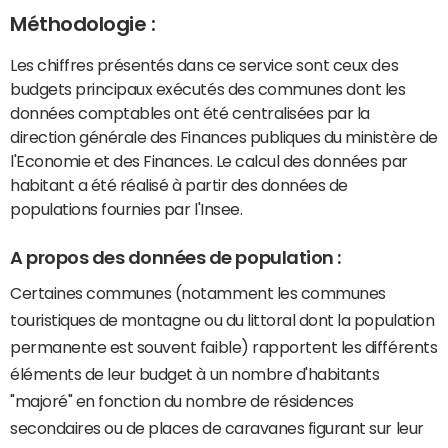
Méthodologie :
Les chiffres présentés dans ce service sont ceux des
budgets principaux exécutés des communes dont les
données comptables ont été centralisées par la
direction générale des Finances publiques du ministère de
l'Economie et des Finances. Le calcul des données par
habitant a été réalisé à partir des données de
populations fournies par l'Insee.
A propos des données de population :
Certaines communes (notamment les communes
touristiques de montagne ou du littoral dont la population
permanente est souvent faible) rapportent les différents
éléments de leur budget à un nombre d'habitants
"majoré" en fonction du nombre de résidences
secondaires ou de places de caravanes figurant sur leur