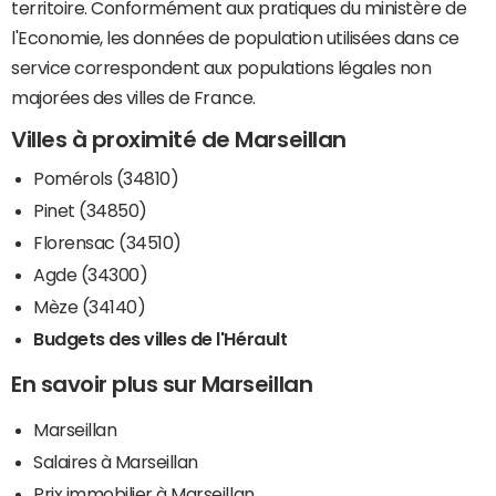
territoire. Conformément aux pratiques du ministère de
l'Economie, les données de population utilisées dans ce
service correspondent aux populations légales non
majorées des villes de France.
Villes à proximité de Marseillan
Pomérols (34810)
Pinet (34850)
Florensac (34510)
Agde (34300)
Mèze (34140)
Budgets des villes de l'Hérault
En savoir plus sur Marseillan
Marseillan
Salaires à Marseillan
Prix immobilier à Marseillan