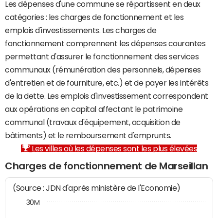
Les dépenses d'une commune se répartissent en deux
catégories : les charges de fonctionnement et les
emplois d'investissements. Les charges de
fonctionnement comprennent les dépenses courantes
permettant d'assurer le fonctionnement des services
communaux (rémunération des personnels, dépenses
d'entretien et de fourniture, etc.) et de payer les intérêts
de la dette. Les emplois d'investissement correspondent
aux opérations en capital affectant le patrimoine
communal (travaux d'équipement, acquisition de
bâtiments) et le remboursement d'emprunts.
Les villes où les dépenses sont les plus élevées
Charges de fonctionnement de Marseillan
(Source : JDN d'après ministère de l'Economie)
30M