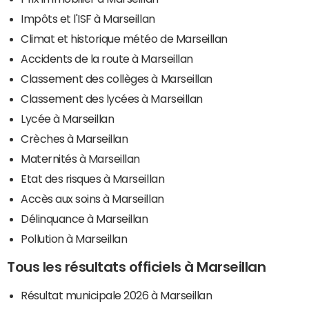
Impôts et l'ISF à Marseillan
Climat et historique météo de Marseillan
Accidents de la route à Marseillan
Classement des collèges à Marseillan
Classement des lycées à Marseillan
Lycée à Marseillan
Crèches à Marseillan
Maternités à Marseillan
Etat des risques à Marseillan
Accès aux soins à Marseillan
Délinquance à Marseillan
Pollution à Marseillan
Tous les résultats officiels à Marseillan
Résultat municipale 2026 à Marseillan