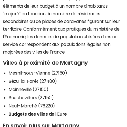
éléments de leur budget à un nombre d'habitants
"majoré" en fonction du nombre de résidences
secondaires ou de places de caravanes figurant sur leur
territoire. Conformément aux pratiques du ministère de
l'Economie, les données de population utilisées dans ce
service correspondent aux populations légales non
majorées des villes de France.
Villes à proximité de Martagny
Mesnil-sous-Vienne (27150)
Bézu-la-Forêt (27480)
Mainneville (27150)
Bouchevilliers (27150)
Neuf-Marché (76220)
Budgets des villes de l'Eure
En savoir plus sur Martagny