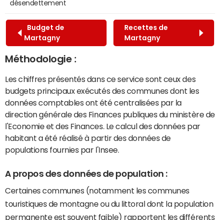
désendettement
Budget de
Recettes de
Martagny
Martagny
Méthodologie :
Les chiffres présentés dans ce service sont ceux des
budgets principaux exécutés des communes dont les
données comptables ont été centralisées par la
direction générale des Finances publiques du ministère de
l'Economie et des Finances. Le calcul des données par
habitant a été réalisé à partir des données de
populations fournies par l'Insee.
A propos des données de population :
Certaines communes (notamment les communes
touristiques de montagne ou du littoral dont la population
permanente est souvent faible) rapportent les différents