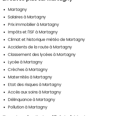
Martagny
Salaires à Martagny
Prix immobilier à Martagny
Impôts et l'ISF à Martagny
Climat et historique météo de Martagny
Accidents de la route à Martagny
Classement des lycées à Martagny
Lycée à Martagny
Crèches à Martagny
Maternités à Martagny
Etat des risques à Martagny
Accès aux soins à Martagny
Délinquance à Martagny
Pollution à Martagny