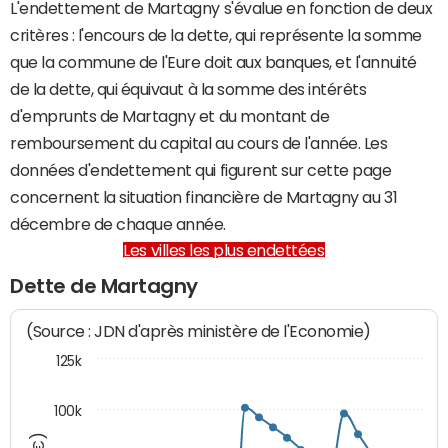
L'endettement de Martagny s'évalue en fonction de deux
critères : l'encours de la dette, qui représente la somme
que la commune de l'Eure doit aux banques, et l'annuité
de la dette, qui équivaut à la somme des intérêts
d'emprunts de Martagny et du montant de
remboursement du capital au cours de l'année. Les
données d'endettement qui figurent sur cette page
concernent la situation financière de Martagny au 31
décembre de chaque année.
Les villes les plus endettées
Dette de Martagny
(Source : JDN d'après ministère de l'Economie)
125k
100k