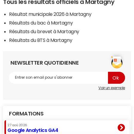
Tous les résultats officiels à Martagny
Résultat municipale 2026 à Martagny
Résultats du bac à Martagny
Résultats du brevet à Martagny
Résultats du BTS à Martagny
NEWSLETTER QUOTIDIENNE
Voir un exemple
FORMATIONS
27 aoû 2026
Google Analytics GA4