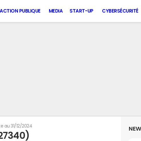
ACTION PUBLIQUE
MEDIA
START-UP
CYBERSÉCURITÉ
e au 31/12/2024
NEW
(27340)