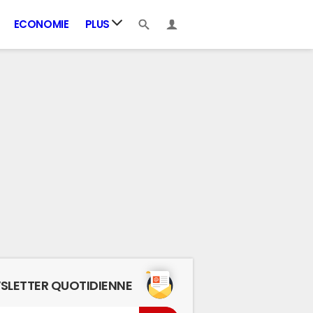
ECONOMIE
PLUS
SLETTER QUOTIDIENNE