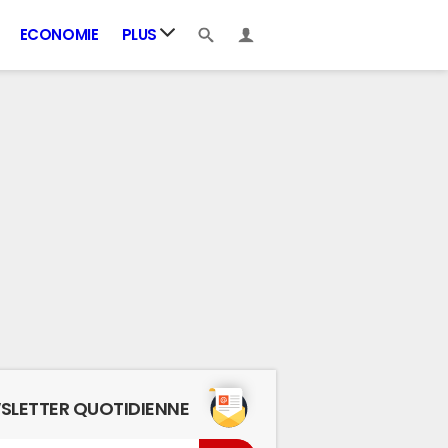
ECONOMIE
PLUS
SLETTER QUOTIDIENNE