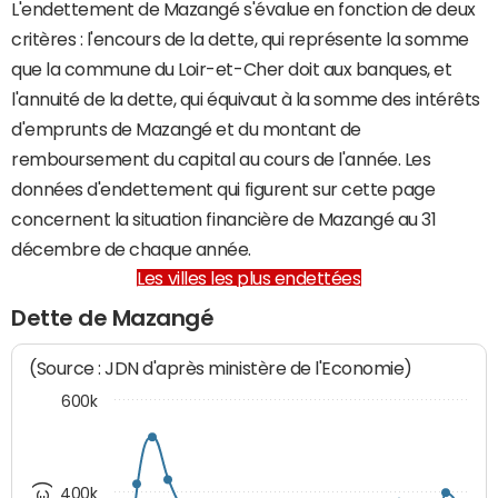
L'endettement de Mazangé s'évalue en fonction de deux
critères : l'encours de la dette, qui représente la somme
que la commune du Loir-et-Cher doit aux banques, et
l'annuité de la dette, qui équivaut à la somme des intérêts
d'emprunts de Mazangé et du montant de
remboursement du capital au cours de l'année. Les
données d'endettement qui figurent sur cette page
concernent la situation financière de Mazangé au 31
décembre de chaque année.
Les villes les plus endettées
Dette de Mazangé
(Source : JDN d'après ministère de l'Economie)
600k
400k