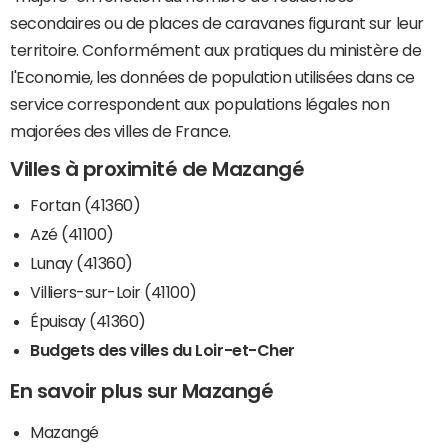
secondaires ou de places de caravanes figurant sur leur
territoire. Conformément aux pratiques du ministère de
l'Economie, les données de population utilisées dans ce
service correspondent aux populations légales non
majorées des villes de France.
Villes à proximité de Mazangé
Fortan (41360)
Azé (41100)
Lunay (41360)
Villiers-sur-Loir (41100)
Épuisay (41360)
Budgets des villes du Loir-et-Cher
En savoir plus sur Mazangé
Mazangé