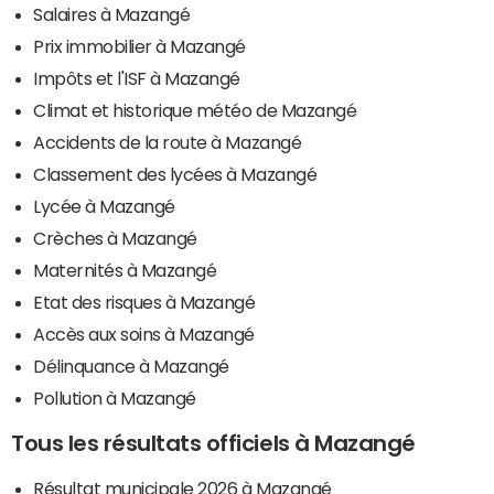
Salaires à Mazangé
Prix immobilier à Mazangé
Impôts et l'ISF à Mazangé
Climat et historique météo de Mazangé
Accidents de la route à Mazangé
Classement des lycées à Mazangé
Lycée à Mazangé
Crèches à Mazangé
Maternités à Mazangé
Etat des risques à Mazangé
Accès aux soins à Mazangé
Délinquance à Mazangé
Pollution à Mazangé
Tous les résultats officiels à Mazangé
Résultat municipale 2026 à Mazangé