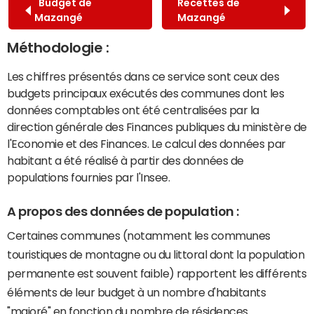
Budget de
Recettes de
Mazangé
Mazangé
Méthodologie :
Les chiffres présentés dans ce service sont ceux des
budgets principaux exécutés des communes dont les
données comptables ont été centralisées par la
direction générale des Finances publiques du ministère de
l'Economie et des Finances. Le calcul des données par
habitant a été réalisé à partir des données de
populations fournies par l'Insee.
A propos des données de population :
Certaines communes (notamment les communes
touristiques de montagne ou du littoral dont la population
permanente est souvent faible) rapportent les différents
éléments de leur budget à un nombre d'habitants
"majoré" en fonction du nombre de résidences