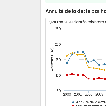
Annuité de la dette par 
(Source : JDN d'après ministère
250
200
Montants (€)
150
100
50
2000
2002
2006
2008
Annuité de la dett