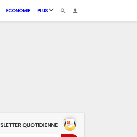
ECONOMIE
PLUS
SLETTER QUOTIDIENNE