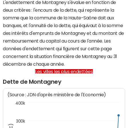
L'endettement de Montagney s'évalue en fonction de
deux critères : l'encours de la dette, qui représente la
somme que la commune de la Haute-Saône doit aux
banques, et l'annuité de la dette, qui équivaut à la somme
des intérêts d'emprunts de Montagney et du montant de
remboursement du capital au cours de l'année. Les
données d'endettement qui figurent sur cette page
concernent la situation financière de Montagney au 31
décembre de chaque année.
Les villes les plus endettées
Dette de Montagney
(Source : JDN d'après ministère de l'Economie)
400k
300k