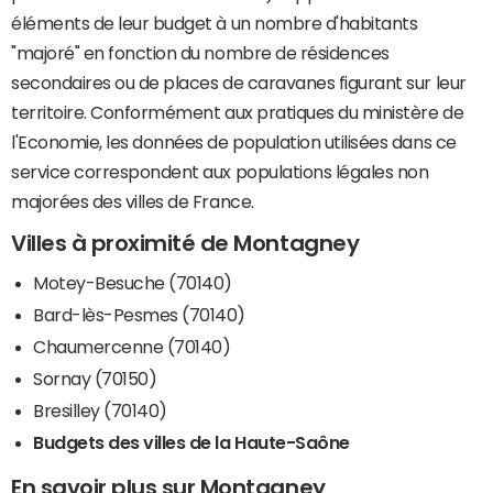
éléments de leur budget à un nombre d'habitants
"majoré" en fonction du nombre de résidences
secondaires ou de places de caravanes figurant sur leur
territoire. Conformément aux pratiques du ministère de
l'Economie, les données de population utilisées dans ce
service correspondent aux populations légales non
majorées des villes de France.
Villes à proximité de Montagney
Motey-Besuche (70140)
Bard-lès-Pesmes (70140)
Chaumercenne (70140)
Sornay (70150)
Bresilley (70140)
Budgets des villes de la Haute-Saône
En savoir plus sur Montagney