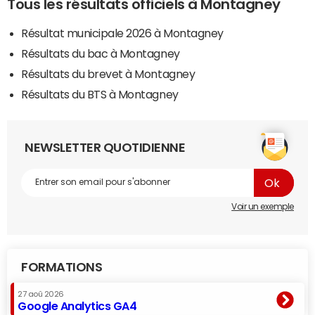
Tous les résultats officiels à Montagney
Résultat municipale 2026 à Montagney
Résultats du bac à Montagney
Résultats du brevet à Montagney
Résultats du BTS à Montagney
NEWSLETTER QUOTIDIENNE
Voir un exemple
FORMATIONS
27 aoû 2026
Google Analytics GA4