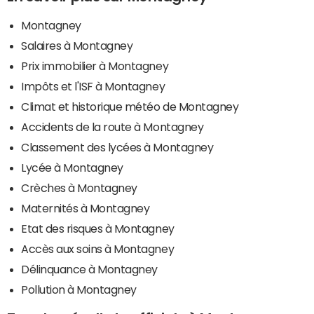
Montagney
Salaires à Montagney
Prix immobilier à Montagney
Impôts et l'ISF à Montagney
Climat et historique météo de Montagney
Accidents de la route à Montagney
Classement des lycées à Montagney
Lycée à Montagney
Crèches à Montagney
Maternités à Montagney
Etat des risques à Montagney
Accès aux soins à Montagney
Délinquance à Montagney
Pollution à Montagney