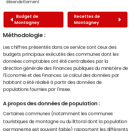
désendettement
Budget de
Recettes de
Montagney
Montagney
Méthodologie :
Les chiffres présentés dans ce service sont ceux des
budgets principaux exécutés des communes dont les
données comptables ont été centralisées par la
direction générale des Finances publiques du ministère de
l'Economie et des Finances. Le calcul des données par
habitant a été réalisé à partir des données de
populations fournies par l'Insee.
A propos des données de population :
Certaines communes (notamment les communes
touristiques de montagne ou du littoral dont la population
permanente est souvent faible) rapportent les différents