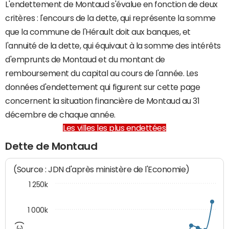
L'endettement de Montaud s'évalue en fonction de deux
critères : l'encours de la dette, qui représente la somme
que la commune de l'Hérault doit aux banques, et
l'annuité de la dette, qui équivaut à la somme des intérêts
d'emprunts de Montaud et du montant de
remboursement du capital au cours de l'année. Les
données d'endettement qui figurent sur cette page
concernent la situation financière de Montaud au 31
décembre de chaque année.
Les villes les plus endettées
Dette de Montaud
(Source : JDN d'après ministère de l'Economie)
1 250k
1 000k