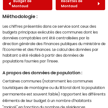
Budget de
Recettes de
Montaud
Montaud
Méthodologie :
Les chiffres présentés dans ce service sont ceux des
budgets principaux exécutés des communes dont les
données comptables ont été centralisées par la
direction générale des Finances publiques du ministère de
l'Economie et des Finances. Le calcul des données par
habitant a été réalisé à partir des données de
populations fournies par l'Insee.
A propos des données de population :
Certaines communes (notamment les communes
touristiques de montagne ou du littoral dont la population
permanente est souvent faible) rapportent les différents
éléments de leur budget à un nombre d'habitants
"majoré" en fonction du nombre de résidences