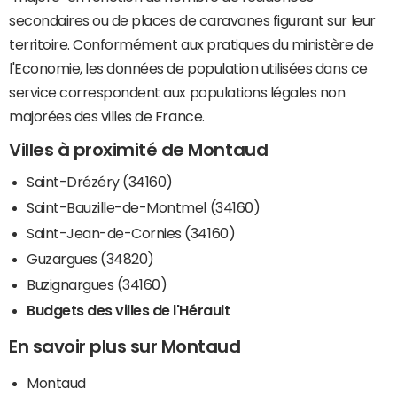
secondaires ou de places de caravanes figurant sur leur
territoire. Conformément aux pratiques du ministère de
l'Economie, les données de population utilisées dans ce
service correspondent aux populations légales non
majorées des villes de France.
Villes à proximité de Montaud
Saint-Drézéry (34160)
Saint-Bauzille-de-Montmel (34160)
Saint-Jean-de-Cornies (34160)
Guzargues (34820)
Buzignargues (34160)
Budgets des villes de l'Hérault
En savoir plus sur Montaud
Montaud