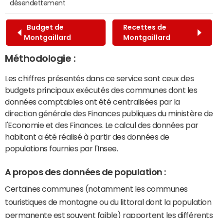
désendettement
Budget de
Recettes de
Montgaillard
Montgaillard
Méthodologie :
Les chiffres présentés dans ce service sont ceux des
budgets principaux exécutés des communes dont les
données comptables ont été centralisées par la
direction générale des Finances publiques du ministère de
l'Economie et des Finances. Le calcul des données par
habitant a été réalisé à partir des données de
populations fournies par l'Insee.
A propos des données de population :
Certaines communes (notamment les communes
touristiques de montagne ou du littoral dont la population
permanente est souvent faible) rapportent les différents