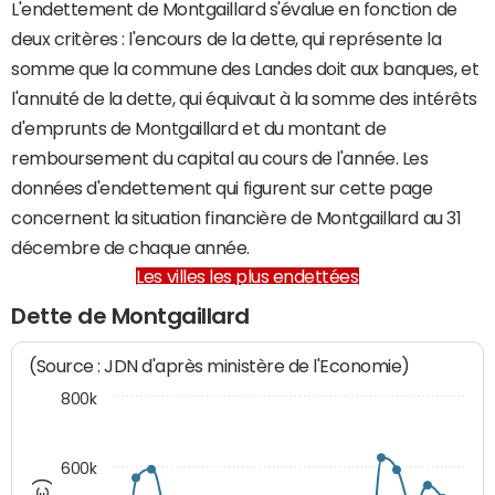
L'endettement de Montgaillard s'évalue en fonction de
deux critères : l'encours de la dette, qui représente la
somme que la commune des Landes doit aux banques, et
l'annuité de la dette, qui équivaut à la somme des intérêts
d'emprunts de Montgaillard et du montant de
remboursement du capital au cours de l'année. Les
données d'endettement qui figurent sur cette page
concernent la situation financière de Montgaillard au 31
décembre de chaque année.
Les villes les plus endettées
Dette de Montgaillard
(Source : JDN d'après ministère de l'Economie)
800k
600k