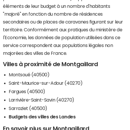
éléments de leur budget à un nombre d'habitants
"majoré" en fonction du nombre de résidences
secondaires ou de places de caravanes figurant sur leur
territoire. Conformément aux pratiques du ministère de
l'Economie, les données de population utilisées dans ce
service correspondent aux populations légales non
majorées des villes de France.
Villes à proximité de Montgaillard
Montsoué (40500)
Saint-Maurice-sur-Adour (40270)
Fargues (40500)
Larrivière-Saint-Savin (40270)
Sarraziet (40500)
Budgets des villes des Landes
En savoir plus sur Montgaillard