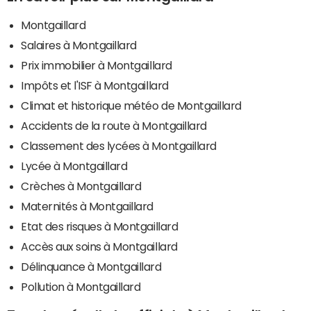
Montgaillard
Salaires à Montgaillard
Prix immobilier à Montgaillard
Impôts et l'ISF à Montgaillard
Climat et historique météo de Montgaillard
Accidents de la route à Montgaillard
Classement des lycées à Montgaillard
Lycée à Montgaillard
Crèches à Montgaillard
Maternités à Montgaillard
Etat des risques à Montgaillard
Accès aux soins à Montgaillard
Délinquance à Montgaillard
Pollution à Montgaillard