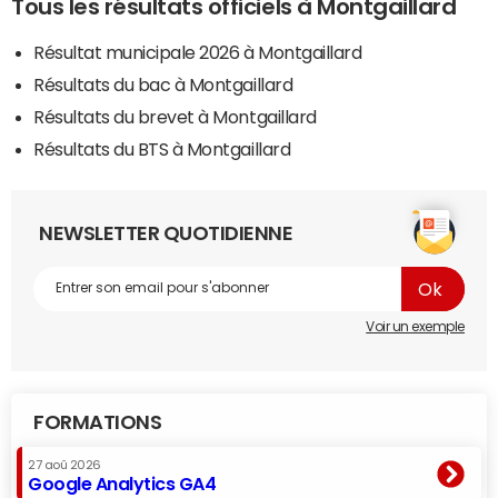
Tous les résultats officiels à Montgaillard
Résultat municipale 2026 à Montgaillard
Résultats du bac à Montgaillard
Résultats du brevet à Montgaillard
Résultats du BTS à Montgaillard
NEWSLETTER QUOTIDIENNE
Voir un exemple
FORMATIONS
27 aoû 2026
Google Analytics GA4