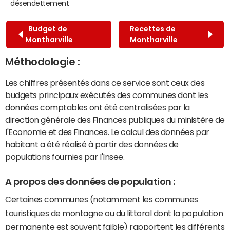
désendettement
Budget de
Recettes de
Montharville
Montharville
Méthodologie :
Les chiffres présentés dans ce service sont ceux des
budgets principaux exécutés des communes dont les
données comptables ont été centralisées par la
direction générale des Finances publiques du ministère de
l'Economie et des Finances. Le calcul des données par
habitant a été réalisé à partir des données de
populations fournies par l'Insee.
A propos des données de population :
Certaines communes (notamment les communes
touristiques de montagne ou du littoral dont la population
permanente est souvent faible) rapportent les différents