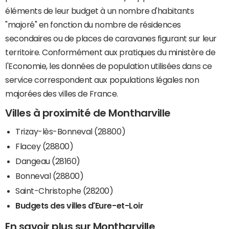
éléments de leur budget à un nombre d'habitants
"majoré" en fonction du nombre de résidences
secondaires ou de places de caravanes figurant sur leur
territoire. Conformément aux pratiques du ministère de
l'Economie, les données de population utilisées dans ce
service correspondent aux populations légales non
majorées des villes de France.
Villes à proximité de Montharville
Trizay-lès-Bonneval (28800)
Flacey (28800)
Dangeau (28160)
Bonneval (28800)
Saint-Christophe (28200)
Budgets des villes d'Eure-et-Loir
En savoir plus sur Montharville