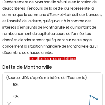
L'endettement de Montharville s'évalue en fonction de
deux critères : l'encours de la dette, qui représente la
somme que la commune d'Eure-et-Loir doit aux banques,
et l'annuité de la dette, qui équivaut à la somme des
intérêts d'emprunts de Montharville et du montant de
remboursement du capital au cours de l'année. Les
données d'endettement qui figurent sur cette page
concernent la situation financière de Montharville au 31
décembre de chaque année.
Les villes les plus endettées
Dette de Montharville
(Source : JDN d'après ministère de l'Economie)
50k
40k