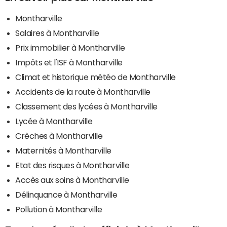
Montharville
Salaires à Montharville
Prix immobilier à Montharville
Impôts et l'ISF à Montharville
Climat et historique météo de Montharville
Accidents de la route à Montharville
Classement des lycées à Montharville
Lycée à Montharville
Crèches à Montharville
Maternités à Montharville
Etat des risques à Montharville
Accès aux soins à Montharville
Délinquance à Montharville
Pollution à Montharville