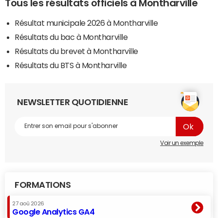
Tous les résultats officiels à Montharville
Résultat municipale 2026 à Montharville
Résultats du bac à Montharville
Résultats du brevet à Montharville
Résultats du BTS à Montharville
NEWSLETTER QUOTIDIENNE
Voir un exemple
FORMATIONS
27 aoû 2026
Google Analytics GA4