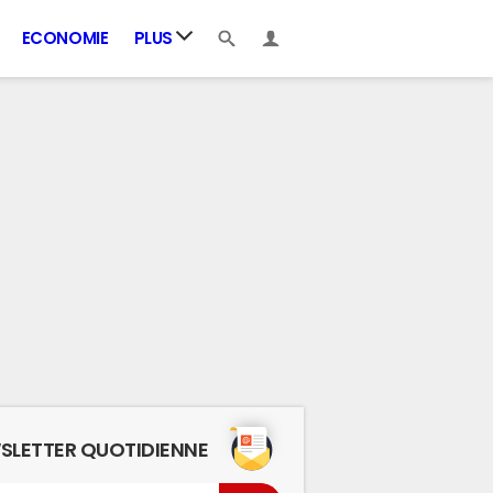
ECONOMIE
PLUS
SLETTER QUOTIDIENNE