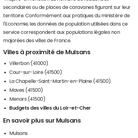
secondaires ou de places de caravanes figurant sur leur
territoire. Conformément aux pratiques du ministère de
l'Economie, les données de population utilisées dans ce
service correspondent aux populations légales non
majorées des villes de France.
Villes à proximité de Mulsans
Villerbon (41000)
Cour-sur-Loire (41500)
La Chapelle-Saint-Martin-en-Plaine (41500)
Maves (41500)
Menars (41500)
Budgets des villes du Loir-et-Cher
En savoir plus sur Mulsans
Mulsans