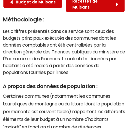
Recettes de
Budget de Mulsans
Mulsans
Méthodologie :
Les chiffres présentés dans ce service sont ceux des
budgets principaux exécutés des communes dont les
données comptables ont été centralisées par la
direction générale des Finances publiques du ministère de
l'Economie et des Finances. Le calcul des données par
habitant a été réalisé à partir des données de
populations fournies par l'Insee.
A propos des données de population :
Certaines communes (notamment les communes
touristiques de montagne ou du littoral dont la population
permanente est souvent faible) rapportent les différents
éléments de leur budget à un nombre d'habitants
"majoré" en fonction du nombre de résidences