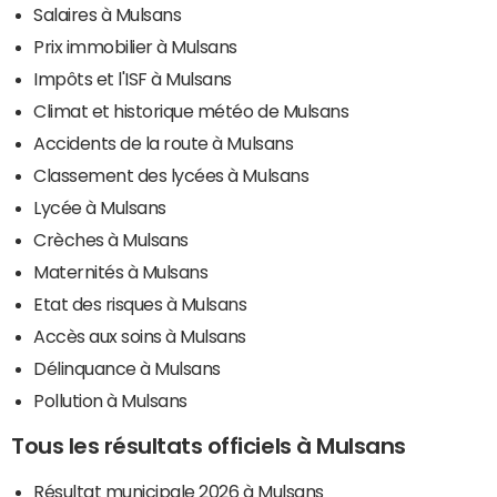
Salaires à Mulsans
Prix immobilier à Mulsans
Impôts et l'ISF à Mulsans
Climat et historique météo de Mulsans
Accidents de la route à Mulsans
Classement des lycées à Mulsans
Lycée à Mulsans
Crèches à Mulsans
Maternités à Mulsans
Etat des risques à Mulsans
Accès aux soins à Mulsans
Délinquance à Mulsans
Pollution à Mulsans
Tous les résultats officiels à Mulsans
Résultat municipale 2026 à Mulsans