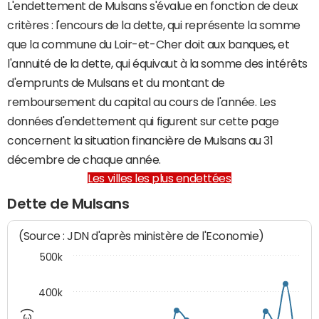
L'endettement de Mulsans s'évalue en fonction de deux
critères : l'encours de la dette, qui représente la somme
que la commune du Loir-et-Cher doit aux banques, et
l'annuité de la dette, qui équivaut à la somme des intérêts
d'emprunts de Mulsans et du montant de
remboursement du capital au cours de l'année. Les
données d'endettement qui figurent sur cette page
concernent la situation financière de Mulsans au 31
décembre de chaque année.
Les villes les plus endettées
Dette de Mulsans
(Source : JDN d'après ministère de l'Economie)
500k
400k