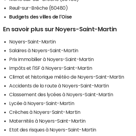
Reuil-sur-Brêche (60480)
Budgets des villes de l'Oise
En savoir plus sur Noyers-Saint-Martin
Noyers-Saint-Martin
Salaires à Noyers-Saint-Martin
Prix immobilier à Noyers-Saint-Martin
Impôts et l'ISF à Noyers-Saint-Martin
Climat et historique météo de Noyers-Saint-Martin
Accidents de la route à Noyers-Saint-Martin
Classement des lycées à Noyers-Saint-Martin
Lycée à Noyers-Saint-Martin
Crèches à Noyers-Saint-Martin
Maternités à Noyers-Saint-Martin
Etat des risques à Noyers-Saint-Martin