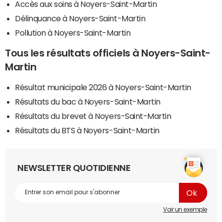
Accès aux soins à Noyers-Saint-Martin
Délinquance à Noyers-Saint-Martin
Pollution à Noyers-Saint-Martin
Tous les résultats officiels à Noyers-Saint-
Martin
Résultat municipale 2026 à Noyers-Saint-Martin
Résultats du bac à Noyers-Saint-Martin
Résultats du brevet à Noyers-Saint-Martin
Résultats du BTS à Noyers-Saint-Martin
NEWSLETTER QUOTIDIENNE
Voir un exemple