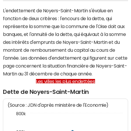
L'endettement de Noyers-Saint-Martin s'évalue en
fonction de deux critères : l'encours de la dette, qui
représente la somme que la commune de l'Oise doit aux
banques, et l'annuité de la dette, qui équivaut à la somme
des intérêts d'emprunts de Noyers-Saint-Martin et du
montant de remboursement du capital au cours de
l'année. Les données d'endettement qui figurent sur cette
page concernent la situation financière de Noyers-Saint-
Martin au 31 décembre de chaque année.
Les villes les plus endettées
Dette de Noyers-Saint-Martin
(Source : JDN d'après ministère de l'Economie)
800k