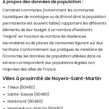
A propos des données de population :
Certaines communes (notamment les communes
touristiques de montagne ou du littoral dont la population
permanente est souvent faible) rapportent les différents
éléments de leur budget à un nombre d'habitants
"majoré" en fonction du nombre de résidences
secondaires ou de places de caravanes figurant sur leur
territoire. Conformément aux pratiques du ministère de
l'Economie, les données de population utilisées dans ce
service correspondent aux populations légales non
majorées des villes de France.
Villes à proximité de Noyers-Saint-Martin
Thieux (60480)
Sainte-Eusoye (60480)
Noirémont (60480)
Montreuil-sur-Brêche (60480)