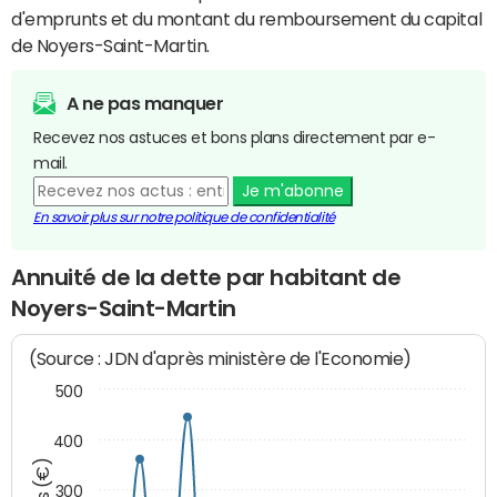
d'emprunts et du montant du remboursement du capital
de Noyers-Saint-Martin.
A ne pas manquer
Recevez nos astuces et bons plans directement par e-
mail.
Je m'abonne
En savoir plus sur notre politique de confidentialité
Annuité de la dette par habitant de
Noyers-Saint-Martin
(Source : JDN d'après ministère de l'Economie)
500
400
300