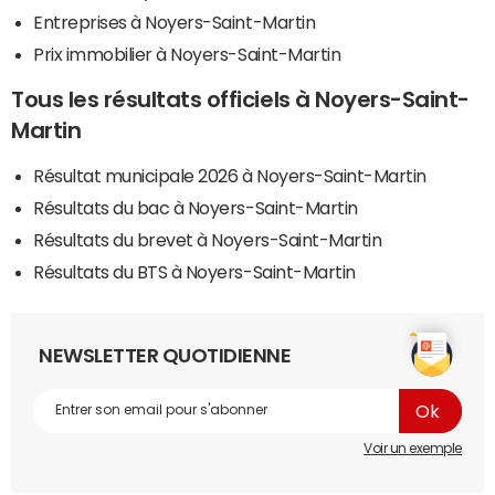
Entreprises à Noyers-Saint-Martin
Prix immobilier à Noyers-Saint-Martin
Tous les résultats officiels à Noyers-Saint-
Martin
Résultat municipale 2026 à Noyers-Saint-Martin
Résultats du bac à Noyers-Saint-Martin
Résultats du brevet à Noyers-Saint-Martin
Résultats du BTS à Noyers-Saint-Martin
NEWSLETTER QUOTIDIENNE
Voir un exemple