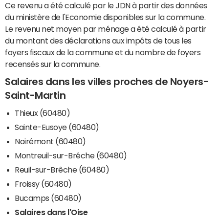
Ce revenu a été calculé par le JDN à partir des données
du ministère de l'Economie disponibles sur la commune.
Le revenu net moyen par ménage a été calculé à partir
du montant des déclarations aux impôts de tous les
foyers fiscaux de la commune et du nombre de foyers
recensés sur la commune.
Salaires dans les villes proches de Noyers-
Saint-Martin
Thieux (60480)
Sainte-Eusoye (60480)
Noirémont (60480)
Montreuil-sur-Brêche (60480)
Reuil-sur-Brêche (60480)
Froissy (60480)
Bucamps (60480)
Salaires dans l'Oise