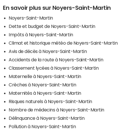
En savoir plus sur Noyers-Saint-Martin
Noyers-Saint-Martin
Dette et budget de Noyers-Saint-Martin
Impôts à Noyers-Saint-Martin
Climat et historique météo de Noyers-Saint-Martin
Avis de décès à Noyers-Saint-Martin
Accidents de la route à Noyers-Saint-Martin
Classement lycées à Noyers-Saint-Martin
Maternelle à Noyers-Saint-Martin
Crèches à Noyers-Saint-Martin
Maternités à Noyers-Saint-Martin
Risques naturels à Noyers-Saint-Martin
Nombre de médecins à Noyers-Saint-Martin
Délinquance à Noyers-Saint-Martin
Pollution à Noyers-Saint-Martin