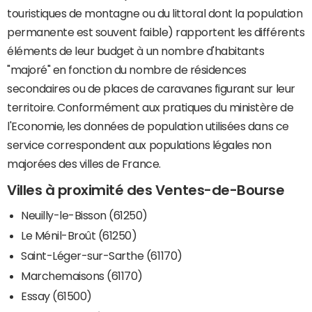
touristiques de montagne ou du littoral dont la population
permanente est souvent faible) rapportent les différents
éléments de leur budget à un nombre d'habitants
"majoré" en fonction du nombre de résidences
secondaires ou de places de caravanes figurant sur leur
territoire. Conformément aux pratiques du ministère de
l'Economie, les données de population utilisées dans ce
service correspondent aux populations légales non
majorées des villes de France.
Villes à proximité des Ventes-de-Bourse
Neuilly-le-Bisson (61250)
Le Ménil-Broût (61250)
Saint-Léger-sur-Sarthe (61170)
Marchemaisons (61170)
Essay (61500)