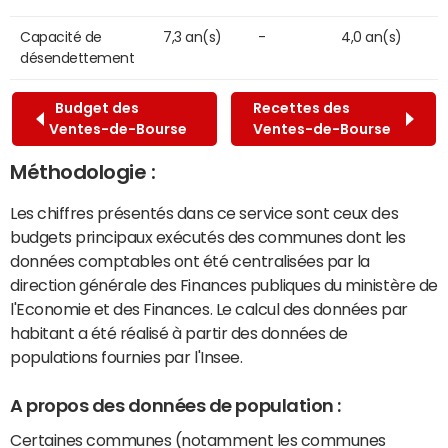
Capacité de
7,3 an(s)
-
4,0 an(s)
désendettement
Budget des
Recettes des
Ventes-de-Bourse
Ventes-de-Bourse
Méthodologie :
Les chiffres présentés dans ce service sont ceux des
budgets principaux exécutés des communes dont les
données comptables ont été centralisées par la
direction générale des Finances publiques du ministère de
l'Economie et des Finances. Le calcul des données par
habitant a été réalisé à partir des données de
populations fournies par l'Insee.
A propos des données de population :
Certaines communes (notamment les communes