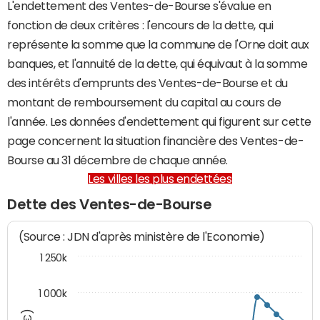
L'endettement des Ventes-de-Bourse s'évalue en
fonction de deux critères : l'encours de la dette, qui
représente la somme que la commune de l'Orne doit aux
banques, et l'annuité de la dette, qui équivaut à la somme
des intérêts d'emprunts des Ventes-de-Bourse et du
montant de remboursement du capital au cours de
l'année. Les données d'endettement qui figurent sur cette
page concernent la situation financière des Ventes-de-
Bourse au 31 décembre de chaque année.
Les villes les plus endettées
Dette des Ventes-de-Bourse
(Source : JDN d'après ministère de l'Economie)
1 250k
1 000k