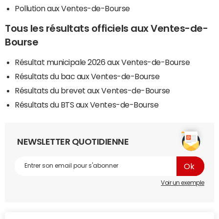
Pollution aux Ventes-de-Bourse
Tous les résultats officiels aux Ventes-de-
Bourse
Résultat municipale 2026 aux Ventes-de-Bourse
Résultats du bac aux Ventes-de-Bourse
Résultats du brevet aux Ventes-de-Bourse
Résultats du BTS aux Ventes-de-Bourse
NEWSLETTER QUOTIDIENNE
Voir un exemple