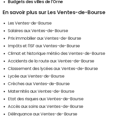
Budgets des villes de l'Orne
En savoir plus sur Les Ventes-de-Bourse
Les Ventes-de-Bourse
Salaires aux Ventes-de-Bourse
Prix immobilier aux Ventes-de-Bourse
Impôts et l'ISF aux Ventes-de-Bourse
Climat et historique météo des Ventes-de-Bourse
Accidents de la route aux Ventes-de-Bourse
Classement des lycées aux Ventes-de-Bourse
Lycée aux Ventes-de-Bourse
Crèches aux Ventes-de-Bourse
Maternités aux Ventes-de-Bourse
Etat des risques aux Ventes-de-Bourse
Accès aux soins aux Ventes-de-Bourse
Délinquance aux Ventes-de-Bourse