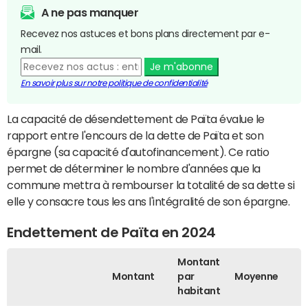
A ne pas manquer
Recevez nos astuces et bons plans directement par e-
mail.
Je m'abonne
En savoir plus sur notre politique de confidentialité
La capacité de désendettement de Païta évalue le
rapport entre l'encours de la dette de Païta et son
épargne (sa capacité d'autofinancement). Ce ratio
permet de déterminer le nombre d'années que la
commune mettra à rembourser la totalité de sa dette si
elle y consacre tous les ans l'intégralité de son épargne.
Endettement de Païta en 2024
Montant
Montant
par
Moyenne
habitant