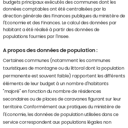
budgets principaux exécutés des communes dont les
données comptables ont été centralisées par la
direction générale des Finances publiques du ministère de
l'Economie et des Finances. Le calcul des données par
habitant a été réalisé à partir des données de
populations fournies par l'Insee.
A propos des données de population :
Certaines communes (notamment les communes
touristiques de montagne ou du littoral dont la population
permanente est souvent faible) rapportent les différents
éléments de leur budget à un nombre d'habitants
"majoré" en fonction du nombre de résidences
secondaires ou de places de caravanes figurant sur leur
territoire. Conformément aux pratiques du ministère de
l'Economie, les données de population utilisées dans ce
service correspondent aux populations légales non