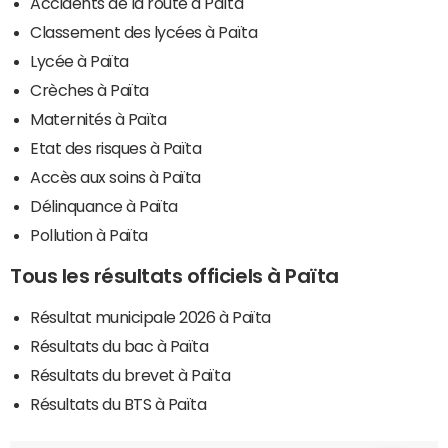
Accidents de la route à Païta
Classement des lycées à Païta
Lycée à Païta
Crèches à Païta
Maternités à Païta
Etat des risques à Païta
Accès aux soins à Païta
Délinquance à Païta
Pollution à Païta
Tous les résultats officiels à Païta
Résultat municipale 2026 à Païta
Résultats du bac à Païta
Résultats du brevet à Païta
Résultats du BTS à Païta