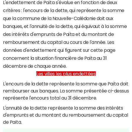
L'endettement de Païta s'évalue en fonction de deux
critères : l'encours de la dette, qui représente la somme
que la commune de la Nouvelle-Calédonie doit aux
banques, et l'annuité de la dette, qui équivaut à la somme
des intérêts d'emprunts de Païta et du montant de
remboursement du capital au cours de l'année. Les
données d'endettement qui figurent sur cette page
concernent la situation financière de Païta au 31
décembre de chaque année.
Les villes les plus endettées
L'encours de la dette représente la somme que Païta doit
rembourser aux banques. La somme présentée ci-dessus
représente l'encours total au 31 décembre.
L'annuité de la dette représente la somme des intérêts
d'emprunts et du montant du remboursement du capital
de Païta.