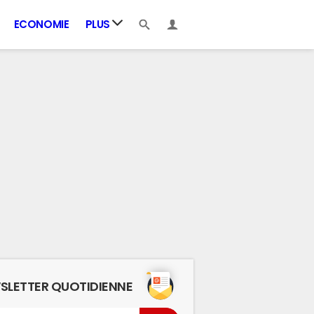
ECONOMIE
PLUS
SLETTER QUOTIDIENNE