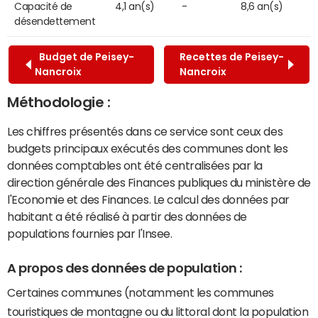
Capacité de
4,1 an(s)
-
8,6 an(s)
désendettement
Budget de Peisey-
Recettes de Peisey-
Nancroix
Nancroix
Méthodologie :
Les chiffres présentés dans ce service sont ceux des
budgets principaux exécutés des communes dont les
données comptables ont été centralisées par la
direction générale des Finances publiques du ministère de
l'Economie et des Finances. Le calcul des données par
habitant a été réalisé à partir des données de
populations fournies par l'Insee.
A propos des données de population :
Certaines communes (notamment les communes
touristiques de montagne ou du littoral dont la population