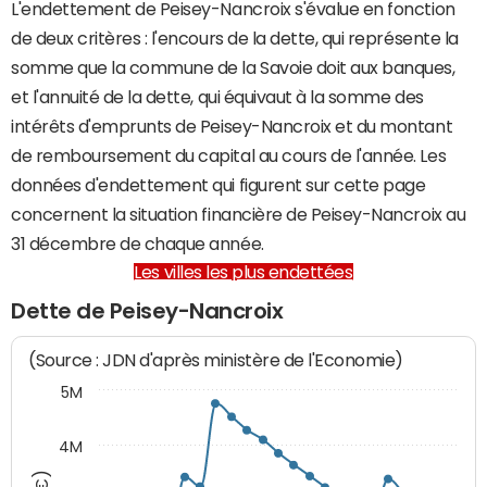
L'endettement de Peisey-Nancroix s'évalue en fonction
de deux critères : l'encours de la dette, qui représente la
somme que la commune de la Savoie doit aux banques,
et l'annuité de la dette, qui équivaut à la somme des
intérêts d'emprunts de Peisey-Nancroix et du montant
de remboursement du capital au cours de l'année. Les
données d'endettement qui figurent sur cette page
concernent la situation financière de Peisey-Nancroix au
31 décembre de chaque année.
Les villes les plus endettées
Dette de Peisey-Nancroix
(Source : JDN d'après ministère de l'Economie)
5M
4M