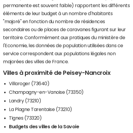
permanente est souvent faible) rapportent les différents
éléments de leur budget à un nombre d'habitants
"majoré" en fonction du nombre de résidences
secondaires ou de places de caravanes figurant sur leur
territoire. Conformément aux pratiques du ministère de
l'Economie, les données de population utilisées dans ce
service correspondent aux populations légales non
majorées des villes de France.
Villes à proximité de Peisey-Nancroix
Villaroger (73640)
Champagny-en-Vanoise (73350)
Landry (73210)
La Plagne Tarentaise (73210)
Tignes (73320)
Budgets des villes de la Savoie