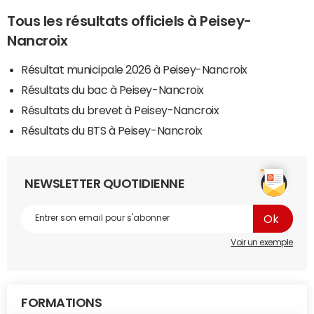
Tous les résultats officiels à Peisey-
Nancroix
Résultat municipale 2026 à Peisey-Nancroix
Résultats du bac à Peisey-Nancroix
Résultats du brevet à Peisey-Nancroix
Résultats du BTS à Peisey-Nancroix
NEWSLETTER QUOTIDIENNE
Voir un exemple
FORMATIONS