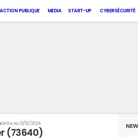
ACTION PUBLIQUE
MEDIA
START-UP
CYBERSÉCURITÉ
Dette au 31/12/2024
NEW
er (73640)