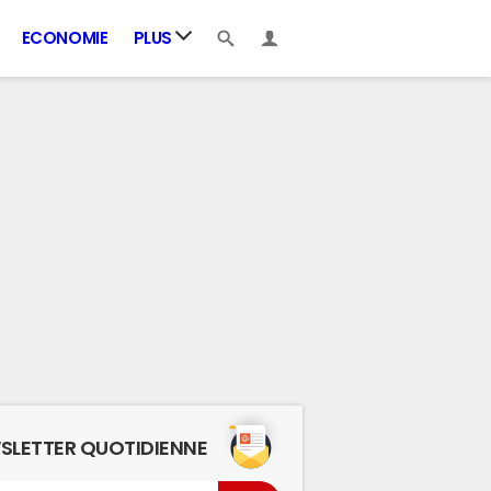
ECONOMIE
PLUS
SLETTER QUOTIDIENNE