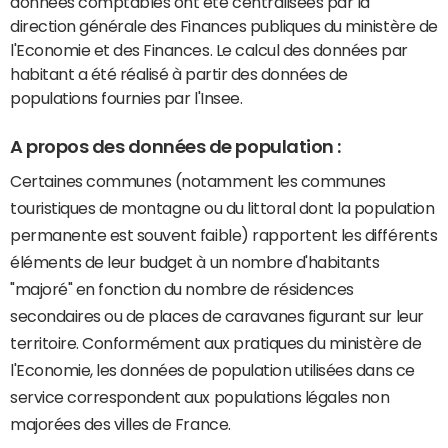
données comptables ont été centralisées par la
direction générale des Finances publiques du ministère de
l'Economie et des Finances. Le calcul des données par
habitant a été réalisé à partir des données de
populations fournies par l'Insee.
A propos des données de population :
Certaines communes (notamment les communes
touristiques de montagne ou du littoral dont la population
permanente est souvent faible) rapportent les différents
éléments de leur budget à un nombre d'habitants
"majoré" en fonction du nombre de résidences
secondaires ou de places de caravanes figurant sur leur
territoire. Conformément aux pratiques du ministère de
l'Economie, les données de population utilisées dans ce
service correspondent aux populations légales non
majorées des villes de France.