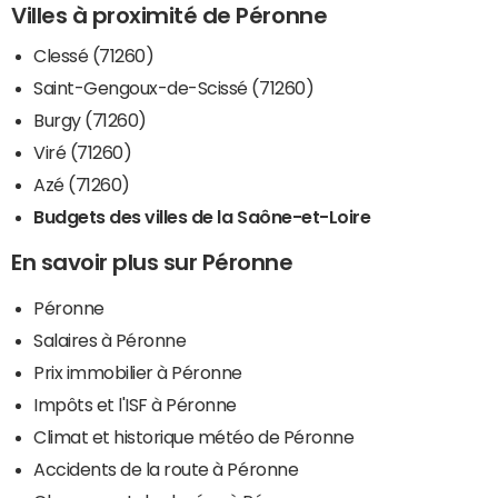
Villes à proximité de Péronne
Clessé (71260)
Saint-Gengoux-de-Scissé (71260)
Burgy (71260)
Viré (71260)
Azé (71260)
Budgets des villes de la Saône-et-Loire
En savoir plus sur Péronne
Péronne
Salaires à Péronne
Prix immobilier à Péronne
Impôts et l'ISF à Péronne
Climat et historique météo de Péronne
Accidents de la route à Péronne