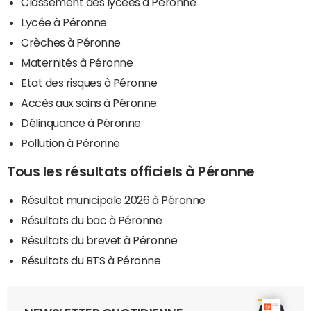
Classement des lycées à Péronne
Lycée à Péronne
Crèches à Péronne
Maternités à Péronne
Etat des risques à Péronne
Accès aux soins à Péronne
Délinquance à Péronne
Pollution à Péronne
Tous les résultats officiels à Péronne
Résultat municipale 2026 à Péronne
Résultats du bac à Péronne
Résultats du brevet à Péronne
Résultats du BTS à Péronne