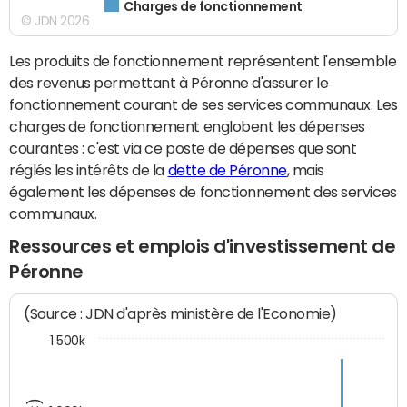
Charges de fonctionnement
© JDN 2026
Les produits de fonctionnement représentent l'ensemble
des revenus permettant à Péronne d'assurer le
fonctionnement courant de ses services communaux. Les
charges de fonctionnement englobent les dépenses
courantes : c'est via ce poste de dépenses que sont
réglés les intérêts de la
dette de Péronne
, mais
également les dépenses de fonctionnement des services
communaux.
Ressources et emplois d'investissement de
Péronne
(Source : JDN d'après ministère de l'Economie)
1 500k