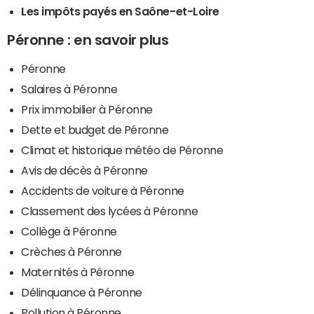
Les impôts payés en Saône-et-Loire
Péronne : en savoir plus
Péronne
Salaires à Péronne
Prix immobilier à Péronne
Dette et budget de Péronne
Climat et historique météo de Péronne
Avis de décès à Péronne
Accidents de voiture à Péronne
Classement des lycées à Péronne
Collège à Péronne
Crèches à Péronne
Maternités à Péronne
Délinquance à Péronne
Pollution à Péronne