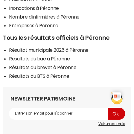
Inondations à Péronne
Nombre d'infirmières à Péronne
Entreprises à Péronne
Tous les résultats officiels à Péronne
Résultat municipale 2026 à Péronne
Résultats du bac à Péronne
Résultats du brevet à Péronne
Résultats du BTS à Péronne
NEWSLETTER PATRIMOINE
Voir un exemple