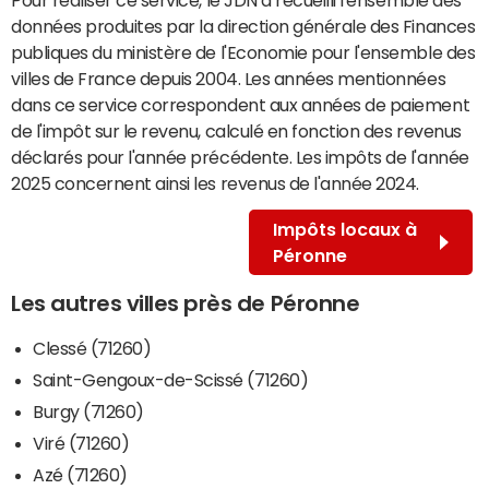
données produites par la direction générale des Finances
publiques du ministère de l'Economie pour l'ensemble des
villes de France depuis 2004. Les années mentionnées
dans ce service correspondent aux années de paiement
de l'impôt sur le revenu, calculé en fonction des revenus
déclarés pour l'année précédente. Les impôts de l'année
2025 concernent ainsi les revenus de l'année 2024.
Impôts locaux à
Péronne
Les autres villes près de Péronne
Clessé (71260)
Saint-Gengoux-de-Scissé (71260)
Burgy (71260)
Viré (71260)
Azé (71260)