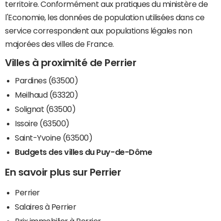
territoire. Conformément aux pratiques du ministère de
l'Economie, les données de population utilisées dans ce
service correspondent aux populations légales non
majorées des villes de France.
Villes à proximité de Perrier
Pardines (63500)
Meilhaud (63320)
Solignat (63500)
Issoire (63500)
Saint-Yvoine (63500)
Budgets des villes du Puy-de-Dôme
En savoir plus sur Perrier
Perrier
Salaires à Perrier
Prix immobilier à Perrier