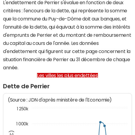
L'endettement de Perrier s'évalue en fonction de deux
critères : l'encours de la dette, qui représente la somme
que la commune du Puy-de-Dôme doit aux banques, et
l'annuité de la dette, qui équivaut à la somme des intérêts
d'emprunts de Perrier et du montant de remboursement
du capital au cours de l'année. Les données
d'endettement qui figurent sur cette page concernent la
situation financière de Perrier au 31 décembre de chaque
année.
Les villes les plus endettées
Dette de Perrier
(Source : JDN d'après ministère de l'Economie)
1 250k
1 000k