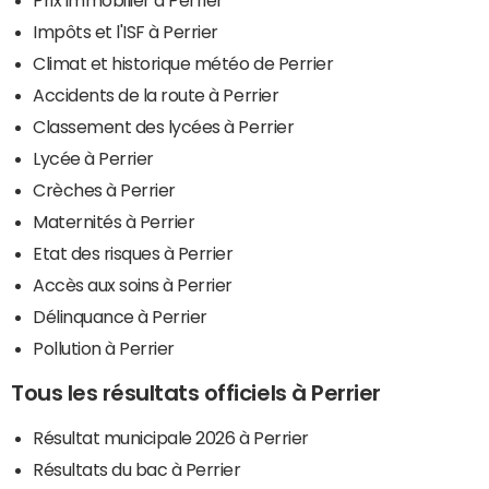
Impôts et l'ISF à Perrier
Climat et historique météo de Perrier
Accidents de la route à Perrier
Classement des lycées à Perrier
Lycée à Perrier
Crèches à Perrier
Maternités à Perrier
Etat des risques à Perrier
Accès aux soins à Perrier
Délinquance à Perrier
Pollution à Perrier
Tous les résultats officiels à Perrier
Résultat municipale 2026 à Perrier
Résultats du bac à Perrier