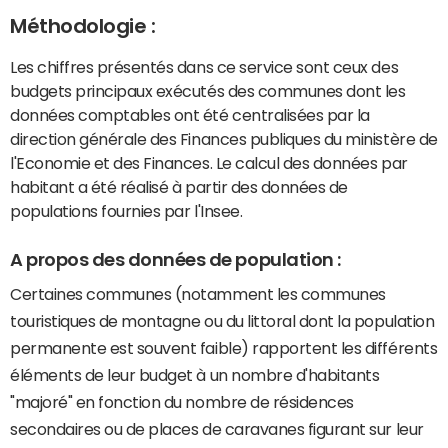
Méthodologie :
Les chiffres présentés dans ce service sont ceux des
budgets principaux exécutés des communes dont les
données comptables ont été centralisées par la
direction générale des Finances publiques du ministère de
l'Economie et des Finances. Le calcul des données par
habitant a été réalisé à partir des données de
populations fournies par l'Insee.
A propos des données de population :
Certaines communes (notamment les communes
touristiques de montagne ou du littoral dont la population
permanente est souvent faible) rapportent les différents
éléments de leur budget à un nombre d'habitants
"majoré" en fonction du nombre de résidences
secondaires ou de places de caravanes figurant sur leur