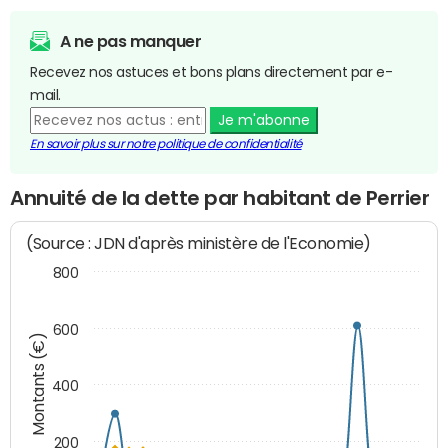
A ne pas manquer
Recevez nos astuces et bons plans directement par e-
mail.
Je m'abonne
En savoir plus sur notre politique de confidentialité
Annuité de la dette par habitant de Perrier
(Source : JDN d'après ministère de l'Economie)
800
600
Montants (€)
400
200