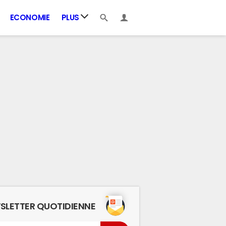
ECONOMIE
PLUS
SLETTER QUOTIDIENNE