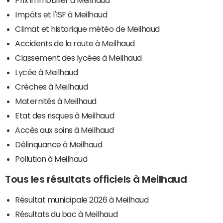
Impôts et l'ISF à Meilhaud
Climat et historique météo de Meilhaud
Accidents de la route à Meilhaud
Classement des lycées à Meilhaud
Lycée à Meilhaud
Crèches à Meilhaud
Maternités à Meilhaud
Etat des risques à Meilhaud
Accès aux soins à Meilhaud
Délinquance à Meilhaud
Pollution à Meilhaud
Tous les résultats officiels à Meilhaud
Résultat municipale 2026 à Meilhaud
Résultats du bac à Meilhaud