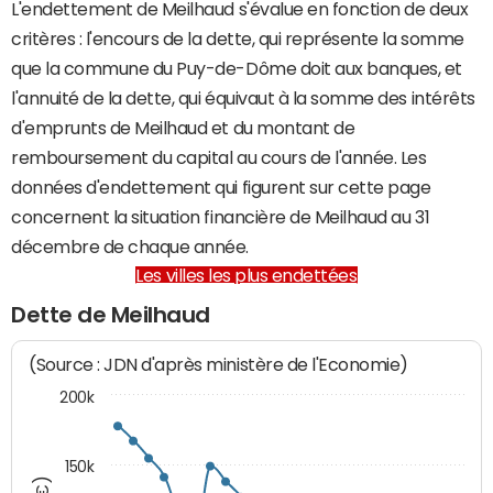
L'endettement de Meilhaud s'évalue en fonction de deux
critères : l'encours de la dette, qui représente la somme
que la commune du Puy-de-Dôme doit aux banques, et
l'annuité de la dette, qui équivaut à la somme des intérêts
d'emprunts de Meilhaud et du montant de
remboursement du capital au cours de l'année. Les
données d'endettement qui figurent sur cette page
concernent la situation financière de Meilhaud au 31
décembre de chaque année.
Les villes les plus endettées
Dette de Meilhaud
(Source : JDN d'après ministère de l'Economie)
200k
150k