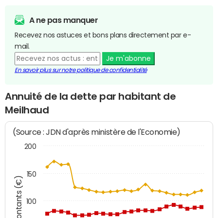
A ne pas manquer
Recevez nos astuces et bons plans directement par e-
mail.
Je m'abonne
En savoir plus sur notre politique de confidentialité
Annuité de la dette par habitant de
Meilhaud
(Source : JDN d'après ministère de l'Economie)
200
150
Montants (€)
100