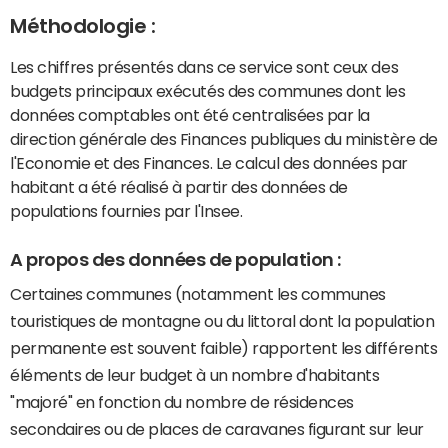
Méthodologie :
Les chiffres présentés dans ce service sont ceux des
budgets principaux exécutés des communes dont les
données comptables ont été centralisées par la
direction générale des Finances publiques du ministère de
l'Economie et des Finances. Le calcul des données par
habitant a été réalisé à partir des données de
populations fournies par l'Insee.
A propos des données de population :
Certaines communes (notamment les communes
touristiques de montagne ou du littoral dont la population
permanente est souvent faible) rapportent les différents
éléments de leur budget à un nombre d'habitants
"majoré" en fonction du nombre de résidences
secondaires ou de places de caravanes figurant sur leur