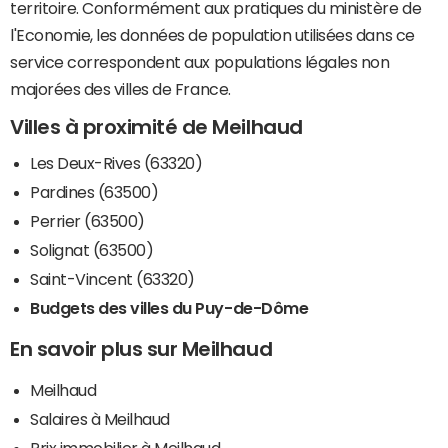
territoire. Conformément aux pratiques du ministère de
l'Economie, les données de population utilisées dans ce
service correspondent aux populations légales non
majorées des villes de France.
Villes à proximité de Meilhaud
Les Deux-Rives (63320)
Pardines (63500)
Perrier (63500)
Solignat (63500)
Saint-Vincent (63320)
Budgets des villes du Puy-de-Dôme
En savoir plus sur Meilhaud
Meilhaud
Salaires à Meilhaud
Prix immobilier à Meilhaud