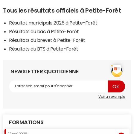
Tous les résultats officiels à Petite-Forêt
Résultat municipale 2026 à Petite-Forêt
Résultats du bac à Petite-Forêt
Résultats du brevet à Petite-Forêt
Résultats du BTS à Petite-Forêt
NEWSLETTER QUOTIDIENNE
Voir un exemple
FORMATIONS
27 aoû 2026