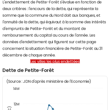
L'endettement de Petite-Forêt s'évalue en fonction de
deux critères : l'encours de la dette, qui représente la
somme que la commune du Nord doit aux banques, et
l'annuité de la dette, qui équivaut à la somme des intérêts
d'emprunts de Petite-Forêt et du montant de
remboursement du capital au cours de l'année. Les
données d'endettement qui figurent sur cette page
concernent la situation financière de Petite-Forêt au 31
décembre de chaque année.
Les villes les plus endettées
Dette de Petite-Forêt
(Source : JDN d'après ministère de l'Economie)
14M
12M