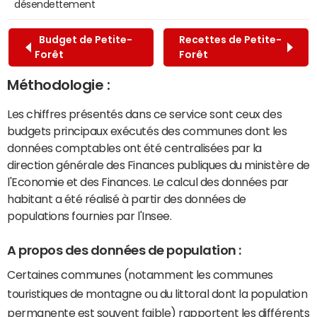
désendettement
Budget de Petite-
Recettes de Petite-
Forêt
Forêt
Méthodologie :
Les chiffres présentés dans ce service sont ceux des
budgets principaux exécutés des communes dont les
données comptables ont été centralisées par la
direction générale des Finances publiques du ministère de
l'Economie et des Finances. Le calcul des données par
habitant a été réalisé à partir des données de
populations fournies par l'Insee.
A propos des données de population :
Certaines communes (notamment les communes
touristiques de montagne ou du littoral dont la population
permanente est souvent faible) rapportent les différents