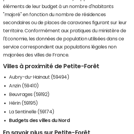
éléments de leur budget à un nombre d'habitants
"majoré" en fonction du nombre de résidences
secondaires ou de places de caravanes figurant sur leur
territoire. Conformément aux pratiques du ministère de
l'Economie, les données de population utilisées dans ce
service correspondent aux populations légales non
majorées des villes de France.
Villes à proximité de Petite-Forêt
Aubry-du-Hainaut (59494)
Anzin (59410)
Beuvrages (59192)
Hérin (59195)
La Sentinelle (59174)
Budgets des villes du Nord
En savoir plus sur Petite-Forêt