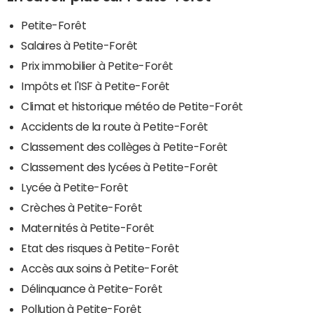
Petite-Forêt
Salaires à Petite-Forêt
Prix immobilier à Petite-Forêt
Impôts et l'ISF à Petite-Forêt
Climat et historique météo de Petite-Forêt
Accidents de la route à Petite-Forêt
Classement des collèges à Petite-Forêt
Classement des lycées à Petite-Forêt
Lycée à Petite-Forêt
Crèches à Petite-Forêt
Maternités à Petite-Forêt
Etat des risques à Petite-Forêt
Accès aux soins à Petite-Forêt
Délinquance à Petite-Forêt
Pollution à Petite-Forêt