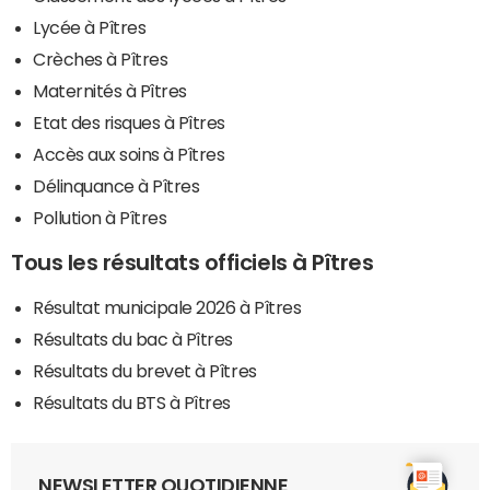
Lycée à Pîtres
Crèches à Pîtres
Maternités à Pîtres
Etat des risques à Pîtres
Accès aux soins à Pîtres
Délinquance à Pîtres
Pollution à Pîtres
Tous les résultats officiels à Pîtres
Résultat municipale 2026 à Pîtres
Résultats du bac à Pîtres
Résultats du brevet à Pîtres
Résultats du BTS à Pîtres
NEWSLETTER QUOTIDIENNE