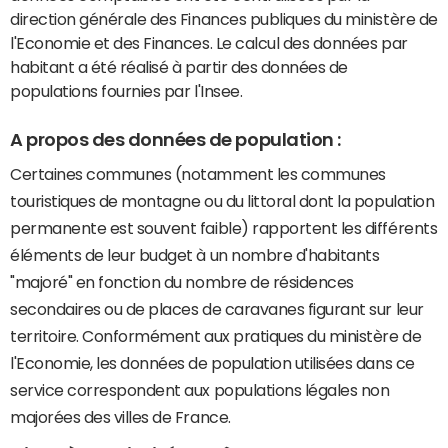
direction générale des Finances publiques du ministère de
l'Economie et des Finances. Le calcul des données par
habitant a été réalisé à partir des données de
populations fournies par l'Insee.
A propos des données de population :
Certaines communes (notamment les communes
touristiques de montagne ou du littoral dont la population
permanente est souvent faible) rapportent les différents
éléments de leur budget à un nombre d'habitants
"majoré" en fonction du nombre de résidences
secondaires ou de places de caravanes figurant sur leur
territoire. Conformément aux pratiques du ministère de
l'Economie, les données de population utilisées dans ce
service correspondent aux populations légales non
majorées des villes de France.