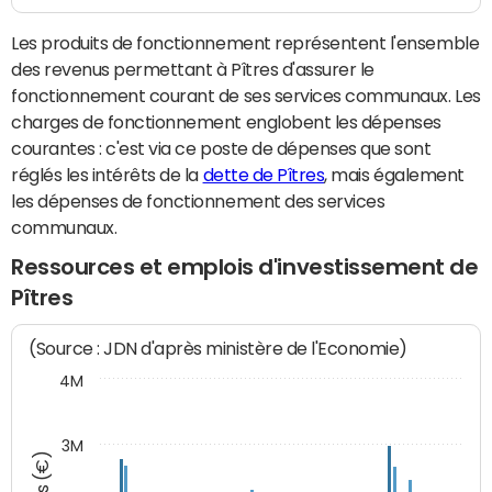
Les produits de fonctionnement représentent l'ensemble
des revenus permettant à Pîtres d'assurer le
fonctionnement courant de ses services communaux. Les
charges de fonctionnement englobent les dépenses
courantes : c'est via ce poste de dépenses que sont
réglés les intérêts de la
dette de Pîtres
, mais également
les dépenses de fonctionnement des services
communaux.
Ressources et emplois d'investissement de
Pîtres
(Source : JDN d'après ministère de l'Economie)
4M
3M