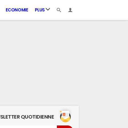
ECONOMIE
PLUS
SLETTER QUOTIDIENNE