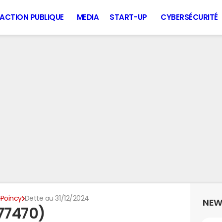
ACTION PUBLIQUE
MEDIA
START-UP
CYBERSÉCURITÉ
Poincy
Dette au 31/12/2024
NEW
(77470)