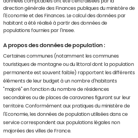
données comptables ont été centralisées par la
direction générale des Finances publiques du ministère de
l'Economie et des Finances. Le calcul des données par
habitant a été réalisé à partir des données de
populations fournies par l'Insee.
A propos des données de population :
Certaines communes (notamment les communes
touristiques de montagne ou du littoral dont la population
permanente est souvent faible) rapportent les différents
éléments de leur budget à un nombre d'habitants
"majoré" en fonction du nombre de résidences
secondaires ou de places de caravanes figurant sur leur
territoire. Conformément aux pratiques du ministère de
l'Economie, les données de population utilisées dans ce
service correspondent aux populations légales non
majorées des villes de France.