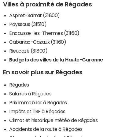
Villes à proximité de Régades
Aspret-Sarrat (31800)
Payssous (31510)
Encausse-les-Thermes (31160)
Cabanac-Cazaux (31160)
Rieucazé (31800)
Budgets des villes de la Haute-Garonne
En savoir plus sur Régades
Régades
Salaires à Régades
Prix immobilier à Régades
Impôts et l'ISF à Régades
Climat et historique météo de Régades
Accidents de la route à Régades