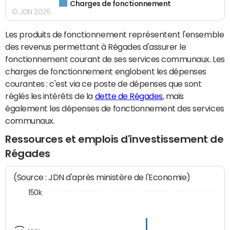
Charges de fonctionnement
© JDN 2026
Les produits de fonctionnement représentent l'ensemble
des revenus permettant à Régades d'assurer le
fonctionnement courant de ses services communaux. Les
charges de fonctionnement englobent les dépenses
courantes : c'est via ce poste de dépenses que sont
réglés les intérêts de la
dette de Régades
, mais
également les dépenses de fonctionnement des services
communaux.
Ressources et emplois d'investissement de
Régades
(Source : JDN d'après ministère de l'Economie)
150k