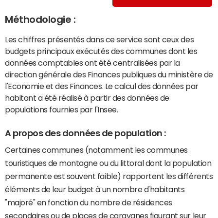
Méthodologie :
Les chiffres présentés dans ce service sont ceux des
budgets principaux exécutés des communes dont les
données comptables ont été centralisées par la
direction générale des Finances publiques du ministère de
l'Economie et des Finances. Le calcul des données par
habitant a été réalisé à partir des données de
populations fournies par l'Insee.
A propos des données de population :
Certaines communes (notamment les communes
touristiques de montagne ou du littoral dont la population
permanente est souvent faible) rapportent les différents
éléments de leur budget à un nombre d'habitants
"majoré" en fonction du nombre de résidences
secondaires ou de places de caravanes figurant sur leur