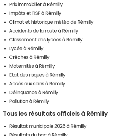
Prix immobilier à Rémilly
Impôts et l'ISF à Rémilly
Climat et historique météo de Rémilly
Accidents de la route à Rémilly
Classement des lycées à Rémilly
Lycée à Rémilly
Crèches à Rémilly
Maternités à Rémilly
Etat des risques à Rémilly
Accès aux soins à Rémilly
Délinquance à Rémilly
Pollution à Rémilly
Tous les résultats officiels à Rémilly
Résultat municipale 2026 à Rémilly
Résultats du bac à Rémilly