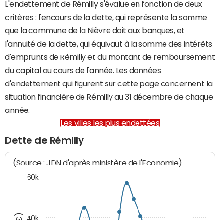
L'endettement de Rémilly s'évalue en fonction de deux
critères : l'encours de la dette, qui représente la somme
que la commune de la Nièvre doit aux banques, et
l'annuité de la dette, qui équivaut à la somme des intérêts
d'emprunts de Rémilly et du montant de remboursement
du capital au cours de l'année. Les données
d'endettement qui figurent sur cette page concernent la
situation financière de Rémilly au 31 décembre de chaque
année.
Les villes les plus endettées
Dette de Rémilly
(Source : JDN d'après ministère de l'Economie)
60k
40k