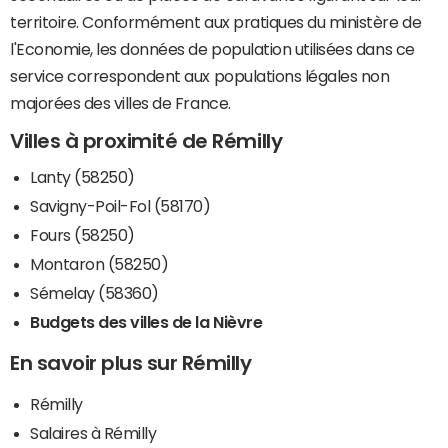
territoire. Conformément aux pratiques du ministère de
l'Economie, les données de population utilisées dans ce
service correspondent aux populations légales non
majorées des villes de France.
Villes à proximité de Rémilly
Lanty (58250)
Savigny-Poil-Fol (58170)
Fours (58250)
Montaron (58250)
Sémelay (58360)
Budgets des villes de la Nièvre
En savoir plus sur Rémilly
Rémilly
Salaires à Rémilly